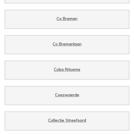
Co Breman
Co Bremanlaan
Coba Ritsema
Coeswaerde
Collectie Streefoord