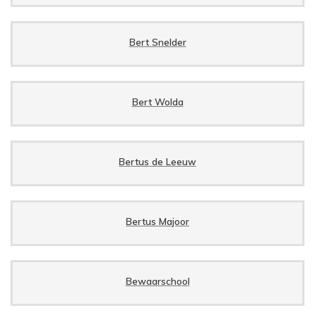
Bert Snelder
Bert Wolda
Bertus de Leeuw
Bertus Majoor
Bewaarschool