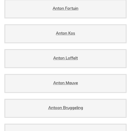
Anton Fortuin
Anton Kos
Anton Loffelt
Anton Mauve
Antoon Bruggeling