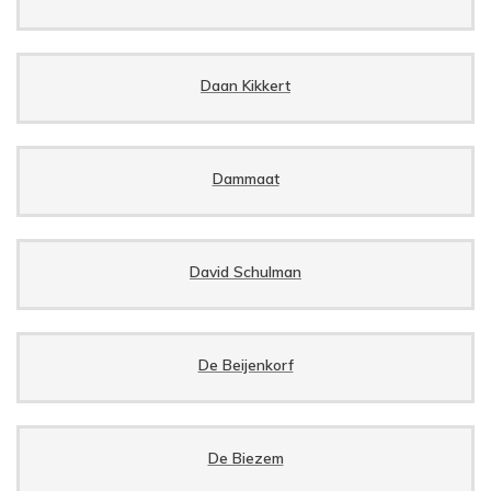
Daan Kikkert
Dammaat
David Schulman
De Beijenkorf
De Biezem