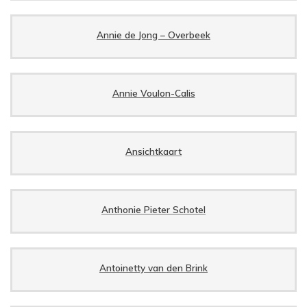
Annie de Jong – Overbeek
Annie Voulon-Calis
Ansichtkaart
Anthonie Pieter Schotel
Antoinetty van den Brink