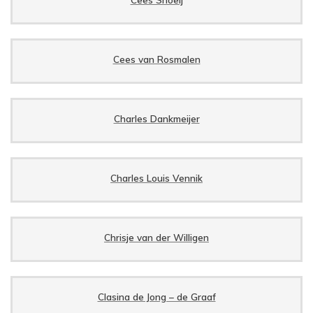
Cees van Rosmalen
Charles Dankmeijer
Charles Louis Vennik
Chrisje van der Willigen
Clasina de Jong – de Graaf