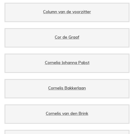
Column van de voorzitter
Cor de Graaf
Cornelia Johanna Pabst
Cornelis Bakkerlaan
Cornelis van den Brink