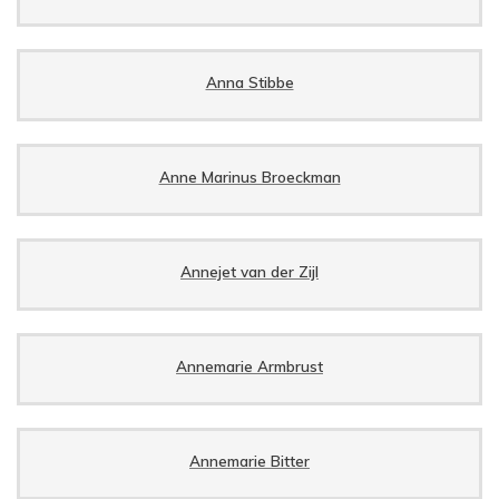
Anna Stibbe
Anne Marinus Broeckman
Annejet van der Zijl
Annemarie Armbrust
Annemarie Bitter