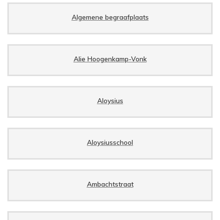
Algemene begraafplaats
Alie Hoogenkamp-Vonk
Aloysius
Aloysiusschool
Ambachtstraat