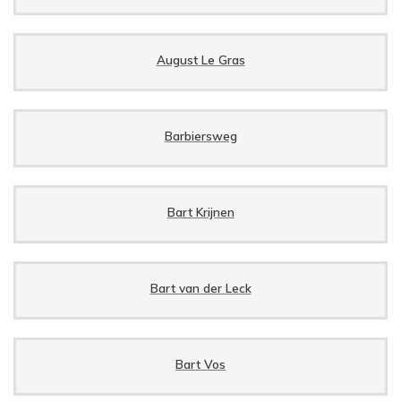
August Le Gras
Barbiersweg
Bart Krijnen
Bart van der Leck
Bart Vos