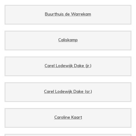
Buurthuis de Warrekam
Caliskamp
Carel Lodewijk Dake (jr.)
Carel Lodewijk Dake (sr.)
Caroline Kaart