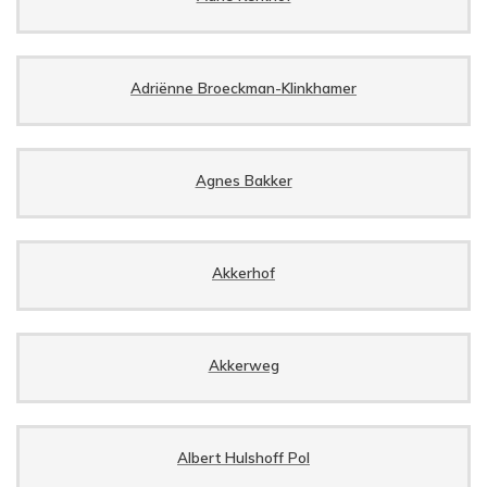
Adriënne Broeckman-Klinkhamer
Agnes Bakker
Akkerhof
Akkerweg
Albert Hulshoff Pol