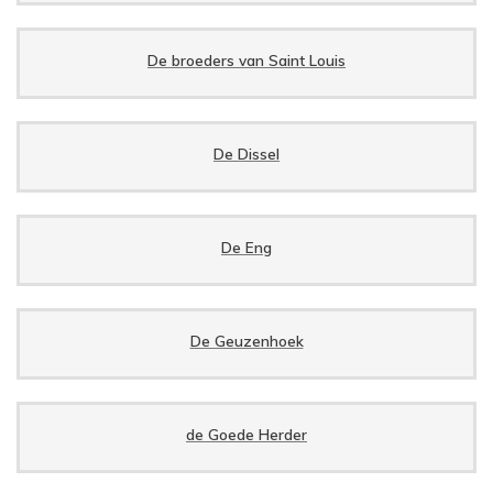
De broeders van Saint Louis
De Dissel
De Eng
De Geuzenhoek
de Goede Herder