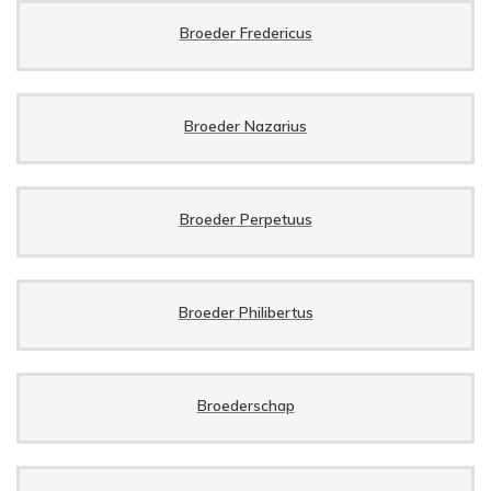
Broeder Fredericus
Broeder Nazarius
Broeder Perpetuus
Broeder Philibertus
Broederschap