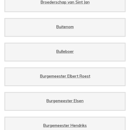
Broederschap van Sint Jan
Buitenom
Bulleboer
Burgemeester Elbert Roest
Burgemeester Elsen
Burgemeester Hendriks