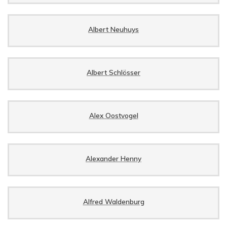
Albert Neuhuys
Albert Schlösser
Alex Oostvogel
Alexander Henny
Alfred Waldenburg