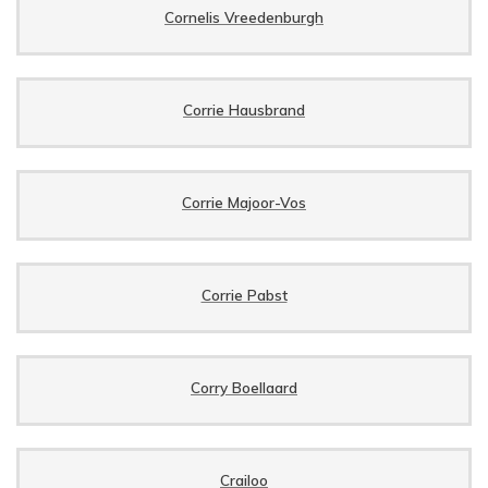
Cornelis Vreedenburgh
Corrie Hausbrand
Corrie Majoor-Vos
Corrie Pabst
Corry Boellaard
Crailoo