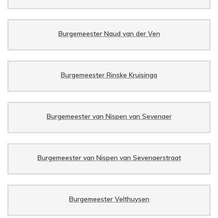
Burgemeester Naud van der Ven
Burgemeester Rinske Kruisinga
Burgemeester van Nispen van Sevenaer
Burgemeester van Nispen van Sevenaerstraat
Burgemeester Velthuysen