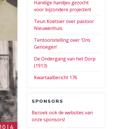
Handige handjes gezocht
voor bijzondere projecten!
Teun Koetsier over pastoor
Nieuwenhuis
Tentoonstelling over ‘Ons
Genoegen’
De Ondergang van het Dorp
(1913)
Kwartaalbericht 176
SPONSORS
Bezoek ook de websites van
onze sponsors!