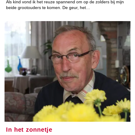
Als kind vond ik het reuze spannend om op de zolders bij mijn
beide grootouders te komen. De geur, het…
In het zonnetje