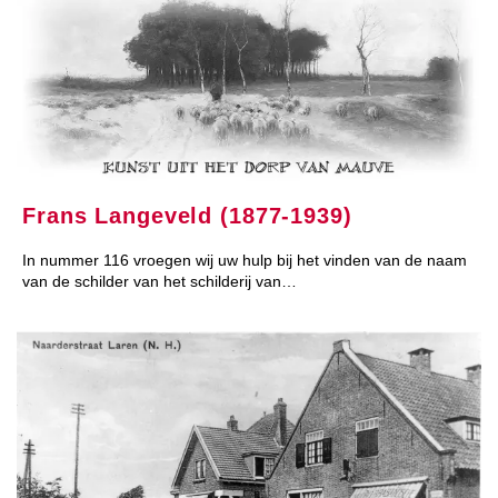
Frans Langeveld (1877-1939)
In nummer 116 vroegen wij uw hulp bij het vinden van de naam
van de schilder van het schilderij van…