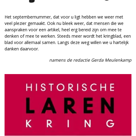
Het septembernummer, dat voor u ligt hebben we weer met
veel plezier gemaakt. Ook nu bleek weer, dat mensen die we
aanspraken voor een artikel, heel erg bereid zijn om mee te
denken of mee te werken. Steeds meer wordt het kringblad, een
blad voor allemaal samen. Langs deze weg willen we u hartelijk
danken daarvoor.
namens de redactie Gerda Meulenkamp