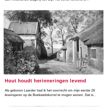
Hout houdt herinneringen levend
Als geboren Laarder had ik het voorrecht om mijn eerste 26
levensjaren op de Boekweitskorrel te mogen wonen. Dat is…