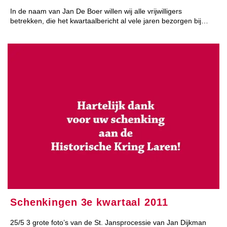
In de naam van Jan De Boer willen wij alle vrijwilligers
betrekken, die het kwartaalbericht al vele jaren bezorgen bij…
Schenkingen 3e kwartaal 2011
25/5 3 grote foto’s van de St. Jansprocessie van Jan Dijkman