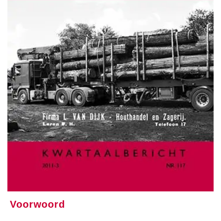
Voorwoord