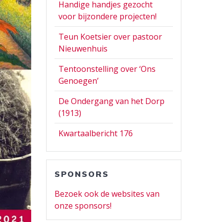
Handige handjes gezocht
voor bijzondere projecten!
Teun Koetsier over pastoor
Nieuwenhuis
Tentoonstelling over ‘Ons
Genoegen’
De Ondergang van het Dorp
(1913)
Kwartaalbericht 176
SPONSORS
Bezoek ook de websites van
onze sponsors!