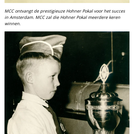
MCC ontvangt de prestigieuze Hohner Pokal voor het succes
in Amsterdam. MCC zal die Hohner Pokal meerdere keren
winnen.