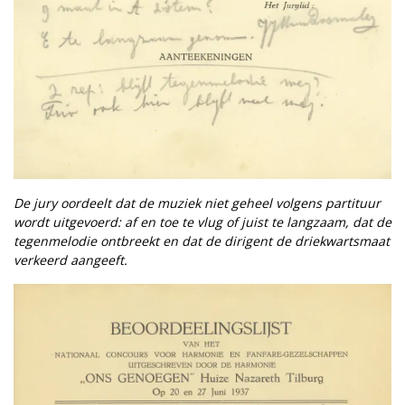
De jury oordeelt dat de muziek niet geheel volgens partituur
wordt uitgevoerd: af en toe te vlug of juist te langzaam, dat de
tegenmelodie ontbreekt en dat de dirigent de driekwartsmaat
verkeerd aangeeft.