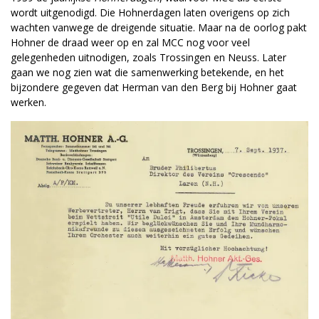
wordt uitgenodigd. Die Hohnerdagen laten overigens op zich
wachten vanwege de dreigende situatie. Maar na de oorlog pakt
Hohner de draad weer op en zal MCC nog voor veel
gelegenheden uitnodigen, zoals Trossingen en Neuss. Later
gaan we nog zien wat die samenwerking betekende, en het
bijzondere gegeven dat Herman van den Berg bij Hohner gaat
werken.