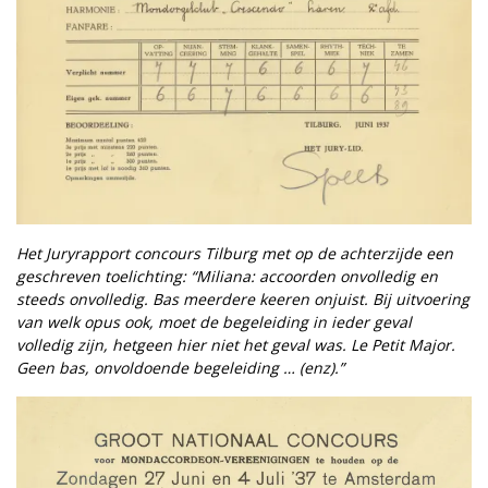
Het Juryrapport concours Tilburg met op de achterzijde een
geschreven toelichting: “Miliana: accoorden onvolledig en
steeds onvolledig. Bas meerdere keeren onjuist. Bij uitvoering
van welk opus ook, moet de begeleiding in ieder geval
volledig zijn, hetgeen hier niet het geval was. Le Petit Major.
Geen bas, onvoldoende begeleiding … (enz).”