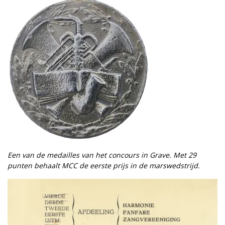
Een van de medailles van het concours in Grave. Met 29
punten behaalt MCC de eerste prijs in de marswedstrijd.