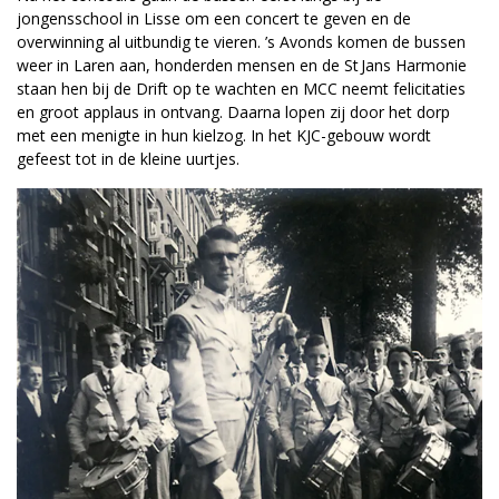
jongensschool in Lisse om een concert te geven en de
overwinning al uitbundig te vieren. ’s Avonds komen de bussen
weer in Laren aan, honderden mensen en de St Jans Harmonie
staan hen bij de Drift op te wachten en MCC neemt felicitaties
en groot applaus in ontvang. Daarna lopen zij door het dorp
met een menigte in hun kielzog. In het KJC-gebouw wordt
gefeest tot in de kleine uurtjes.