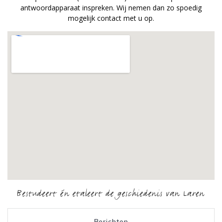
antwoordapparaat inspreken. Wij nemen dan zo spoedig
mogelijk contact met u op.
Berichten