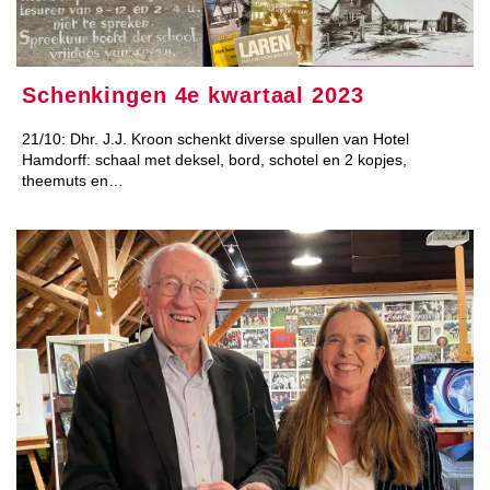
Schenkingen 4e kwartaal 2023
21/10: Dhr. J.J. Kroon schenkt diverse spullen van Hotel
Hamdorff: schaal met deksel, bord, schotel en 2 kopjes,
theemuts en…