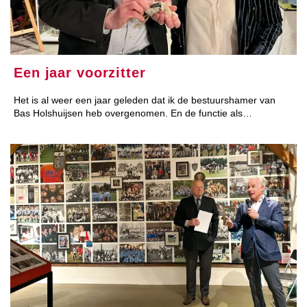
Een jaar voorzitter
Het is al weer een jaar geleden dat ik de bestuurshamer van
Bas Holshuijsen heb overgenomen. En de functie als…