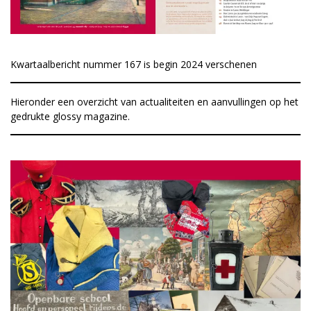
Kwartaalbericht nummer 167 is begin 2024 verschenen
Hieronder een overzicht van actualiteiten en aanvullingen op het
gedrukte glossy magazine.