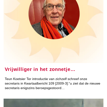
Vrijwilliger in het zonnetje…
Teun Koetsier Ter introductie van zichzelf schreef onze
secretaris in Kwartaalbericht 109 [2009-3]:“u ziet dat de nieuwe
secretaris enigszins beroepsgestoord…