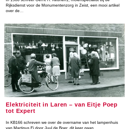
Rijksdienst voor de Monumentenzorg in Zeist, een mooi artikel
over de…
Elektriciteit in Laren – van Eitje Poep
tot Expert
In KB166 schreven we over de overname van het lampenhuis
van Martinus Ei door Juul de Boer, dit keer gaan…