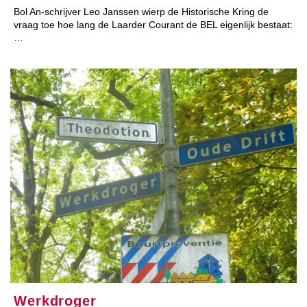
Bol An-schrijver Leo Janssen wierp de Historische Kring de
vraag toe hoe lang de Laarder Courant de BEL eigenlijk bestaat:
…
Werkdroger