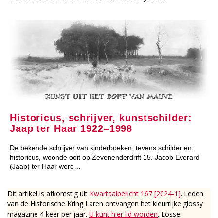
Historicus, schrijver, kunstschilder:
Jaap ter Haar 1922–1998
De bekende schrijver van kinderboeken, tevens schilder en
historicus, woonde ooit op Zevenenderdrift 15. Jacob Everard
(Jaap) ter Haar werd…
Dit artikel is afkomstig uit
Kwartaalbericht 167 [2024-1]
. Leden
van de Historische Kring Laren ontvangen het kleurrijke glossy
magazine 4 keer per jaar.
U kunt hier lid worden
. Losse