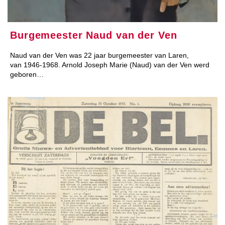
Burgemeester Naud van der Ven
Naud van der Ven was 22 jaar burgemeester van Laren,
van 1946-1968. Arnold Joseph Marie (Naud) van der Ven werd
geboren…