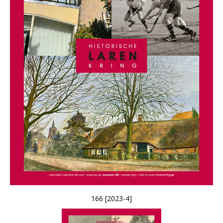
166 [2023-4]