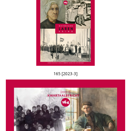
165 [2023-3]