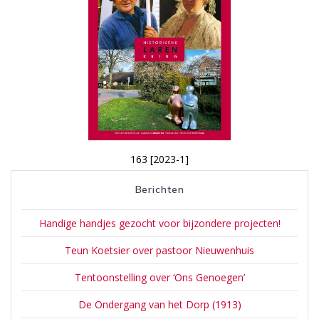
163 [2023-1]
Berichten
Handige handjes gezocht voor bijzondere projecten!
Teun Koetsier over pastoor Nieuwenhuis
Tentoonstelling over ‘Ons Genoegen’
De Ondergang van het Dorp (1913)