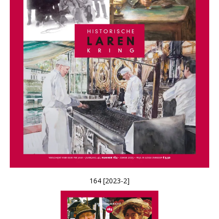
164 [2023-2]