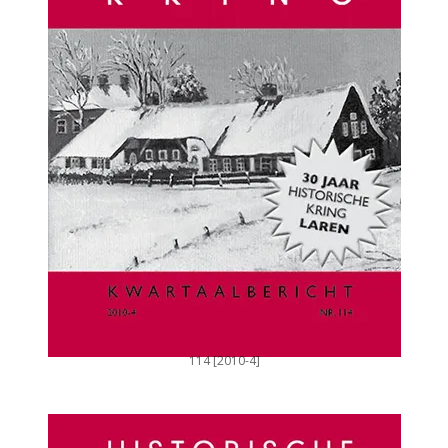
114 [2010-4]