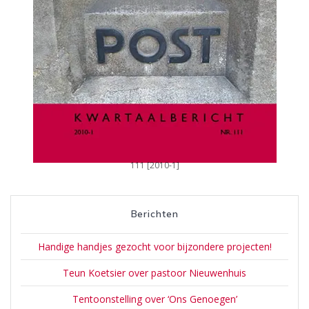
111 [2010-1]
Berichten
Handige handjes gezocht voor bijzondere projecten!
Teun Koetsier over pastoor Nieuwenhuis
Tentoonstelling over ‘Ons Genoegen’