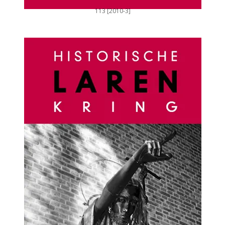
113 [2010-3]