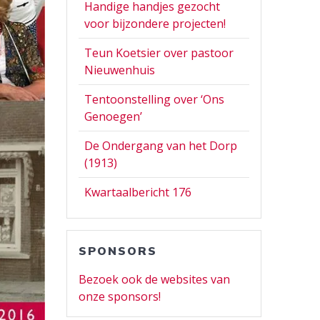
Handige handjes gezocht
voor bijzondere projecten!
Teun Koetsier over pastoor
Nieuwenhuis
Tentoonstelling over ‘Ons
Genoegen’
De Ondergang van het Dorp
(1913)
Kwartaalbericht 176
SPONSORS
Bezoek ook de websites van
onze sponsors!