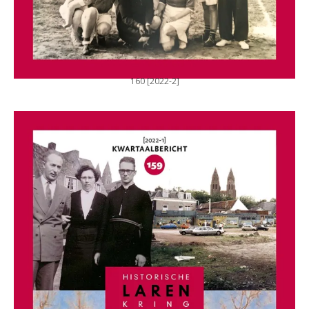
160 [2022-2]