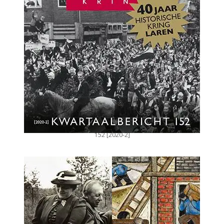
152 [2020-2]