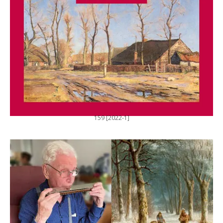
159 [2022-1]