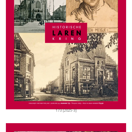
173 [2025-3]