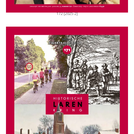
172 [2025-2]