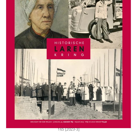
165 [2023-3]