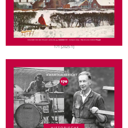
171 [2025-1]