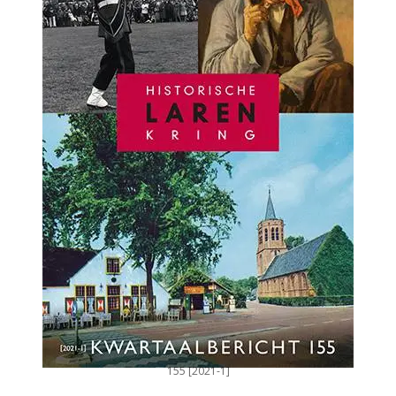
155 [2021-1]