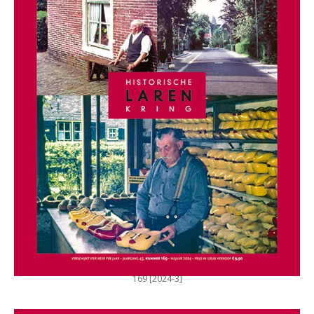
169 [2024-3]