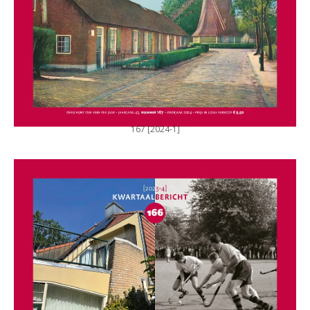
167 [2024-1]