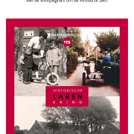
van de voorpagina’s om de inhoud te zien.