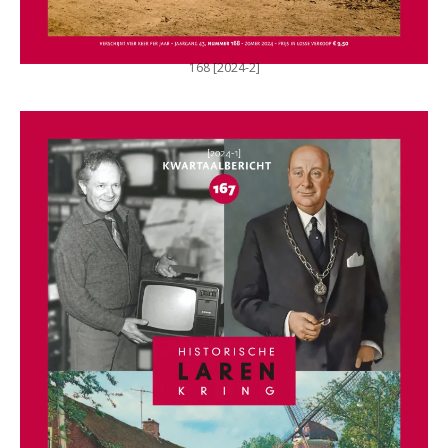
168 [2024-2]