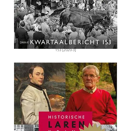
153 [2020-3]