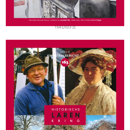
164 [2023-2]