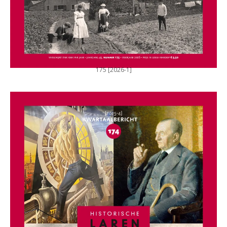
175 [2026-1]