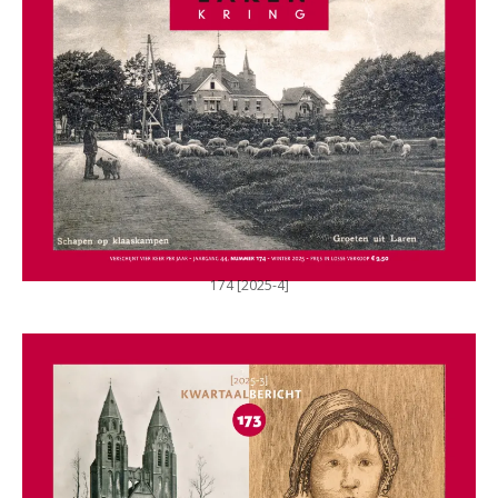
174 [2025-4]