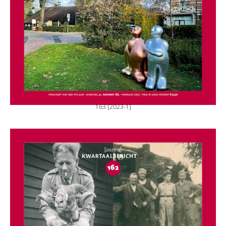
163 [2023-1]