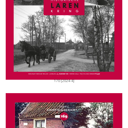
170 [2024-4]