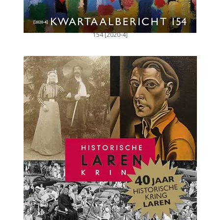
154 [2020-4]