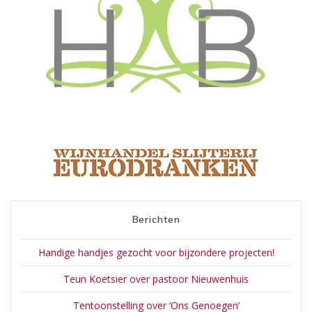
Berichten
Handige handjes gezocht voor bijzondere projecten!
Teun Koetsier over pastoor Nieuwenhuis
Tentoonstelling over ‘Ons Genoegen’