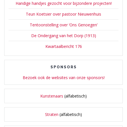
Handige handjes gezocht voor bijzondere projecten!
Teun Koetsier over pastoor Nieuwenhuis
Tentoonstelling over ‘Ons Genoegen’
De Ondergang van het Dorp (1913)
Kwartaalbericht 176
SPONSORS
Bezoek ook de websites van onze sponsors!
Kunstenaars
(alfabetisch)
Straten
(alfabetisch)