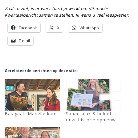
Zoals u ziet, is er weer hard gewerkt om dit mooie
Kwartaalbericht samen te stellen. Ik wens u veel leesplezier.
Facebook
X
WhatsApp
E-mail
Gerelateerde berichten op deze site:
Bas gaat, Mariëlle komt
Spaar, plak & beleef
onze historie opnieuw!