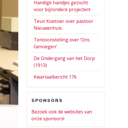
Handige handjes gezocht
voor bijzondere projecten!
Teun Koetsier over pastoor
Nieuwenhuis
Tentoonstelling over ‘Ons
Genoegen’
De Ondergang van het Dorp
(1913)
Kwartaalbericht 176
SPONSORS
Bezoek ook de websites van
onze sponsors!