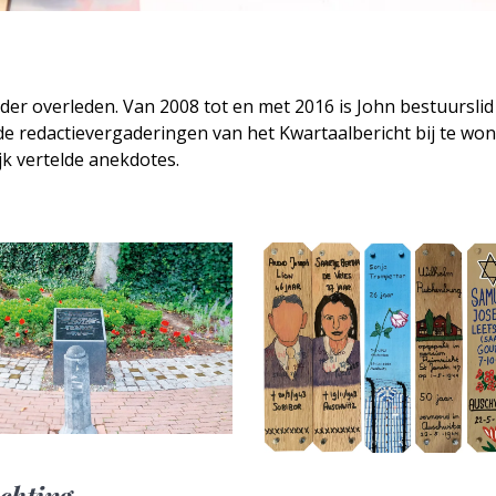
der overleden. Van 2008 tot en met 2016 is John bestuurslid
 de redactievergaderingen van het Kwartaalbericht bij te wo
k vertelde anekdotes.
ichting