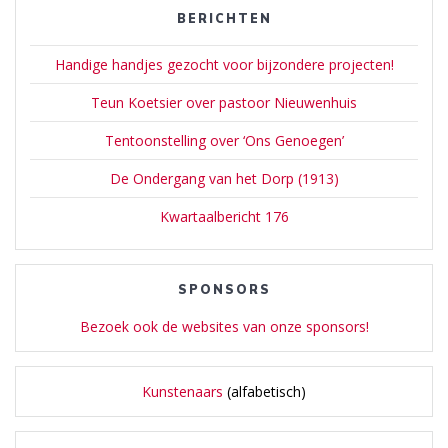
BERICHTEN
Handige handjes gezocht voor bijzondere projecten!
Teun Koetsier over pastoor Nieuwenhuis
Tentoonstelling over ‘Ons Genoegen’
De Ondergang van het Dorp (1913)
Kwartaalbericht 176
SPONSORS
Bezoek ook de websites van onze sponsors!
Kunstenaars
(alfabetisch)