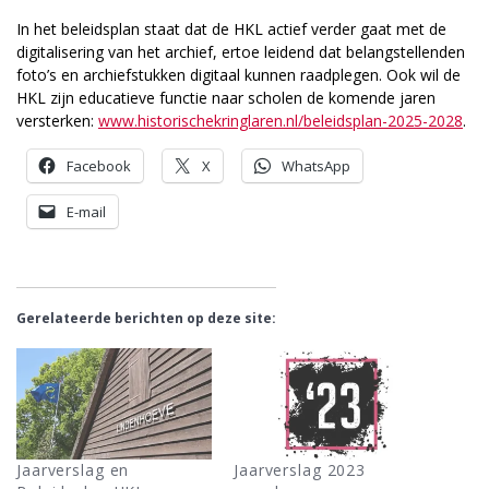
In het beleidsplan staat dat de HKL actief verder gaat met de
digitalisering van het archief, ertoe leidend dat belangstellenden
foto’s en archiefstukken digitaal kunnen raadplegen. Ook wil de
HKL zijn educatieve functie naar scholen de komende jaren
versterken:
www.historischekringlaren.nl/beleidsplan-2025-2028
.
Facebook
X
WhatsApp
E-mail
Gerelateerde berichten op deze site:
Jaarverslag en
Jaarverslag 2023