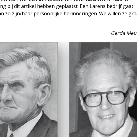
g bij dit artikel hebben geplaatst. Een Larens bedrijf gaat
zo zijn/haar persoonlijke herinneringen. We willen ze gr
Gerda Meu