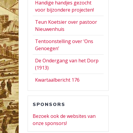
Handige handjes gezocht
voor bijzondere projecten!
Teun Koetsier over pastoor
Nieuwenhuis
Tentoonstelling over ‘Ons
Genoegen’
De Ondergang van het Dorp
(1913)
Kwartaalbericht 176
SPONSORS
Bezoek ook de websites van
onze sponsors!