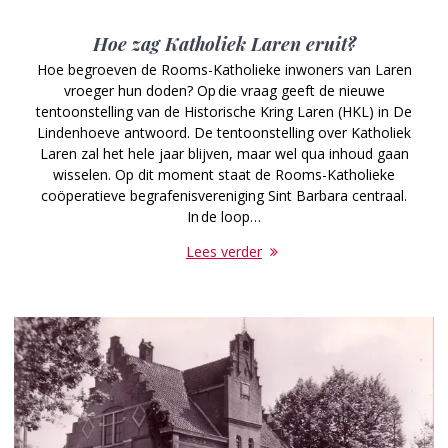
Hoe zag Katholiek Laren eruit?
Hoe begroeven de Rooms-Katholieke inwoners van Laren
vroeger hun doden? Op die vraag geeft de nieuwe
tentoonstelling van de Historische Kring Laren (HKL) in De
Lindenhoeve antwoord. De tentoonstelling over Katholiek
Laren zal het hele jaar blijven, maar wel qua inhoud gaan
wisselen. Op dit moment staat de Rooms-Katholieke
coöperatieve begrafenisvereniging Sint Barbara centraal.
In de loop…
Lees verder