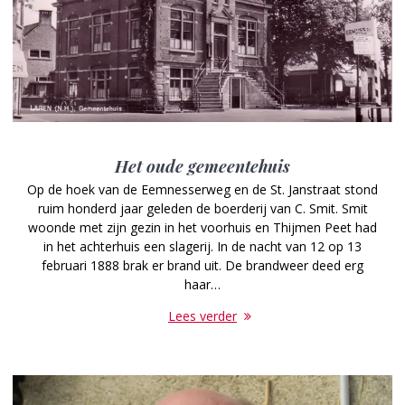
Het oude gemeentehuis
Op de hoek van de Eemnesserweg en de St. Janstraat stond
ruim honderd jaar geleden de boerderij van C. Smit. Smit
woonde met zijn gezin in het voorhuis en Thijmen Peet had
in het achterhuis een slagerij. In de nacht van 12 op 13
februari 1888 brak er brand uit. De brandweer deed erg
haar…
Lees verder