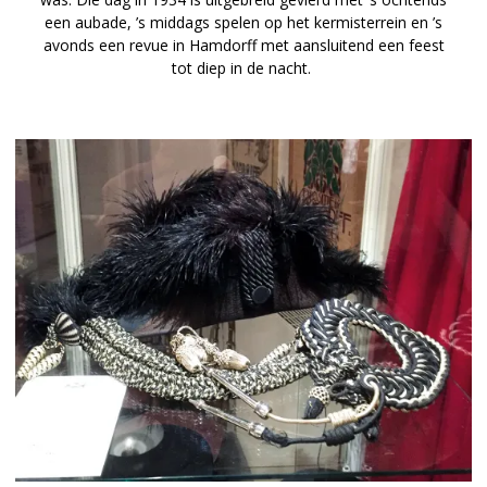
een aubade, ’s middags spelen op het kermisterrein en ’s
avonds een revue in Hamdorff met aansluitend een feest
tot diep in de nacht.