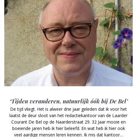
‘Tijden veranderen, natuurlijk óók bij De Bel’
De tijd vliegt. Het is alweer drie jaar geleden dat ik voor het
laatst de deur sloot van het redactiekantoor van de Laarder
Courant De Bel op de Naarderstraat 29. 32 Jaar mooie en
boeiende jaren heb ik hier beleefd. En wat heb ik hier ook
veel aardige mensen leren kennen. Ik mis dat kantoor…