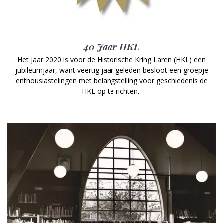
40 Jaar HKL
Het jaar 2020 is voor de Historische Kring Laren (HKL) een
jubileumjaar, want veertig jaar geleden besloot een groepje
enthousiastelingen met belangstelling voor geschiedenis de
HKL op te richten.