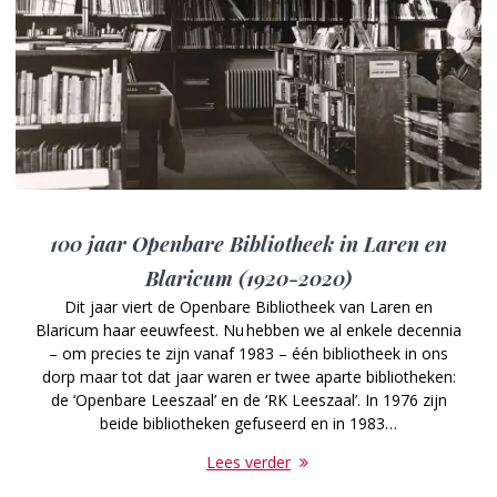
100 jaar Openbare Bibliotheek in Laren en
Blaricum (1920-2020)
Dit jaar viert de Openbare Bibliotheek van Laren en
Blaricum haar eeuwfeest. Nu hebben we al enkele decennia
– om precies te zijn vanaf 1983 – één bibliotheek in ons
dorp maar tot dat jaar waren er twee aparte bibliotheken:
de ‘Openbare Leeszaal’ en de ‘RK Leeszaal’. In 1976 zijn
beide bibliotheken gefuseerd en in 1983…
Lees verder