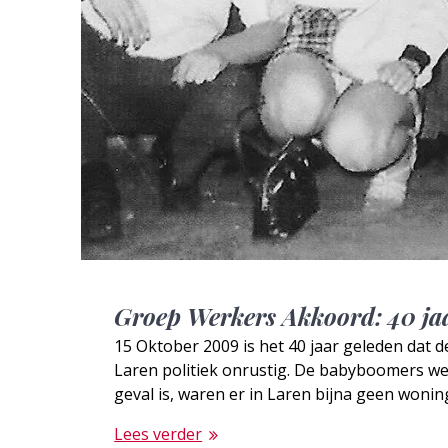
Groep Werkers Akkoord: 40 ja
15 Oktober 2009 is het 40 jaar geleden dat d
Laren politiek onrustig. De babyboomers we
geval is, waren er in Laren bijna geen wonin
Lees verder