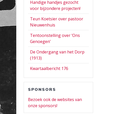
Handige handjes gezocht
voor bijzondere projecten!
Teun Koetsier over pastoor
Nieuwenhuis
Tentoonstelling over ‘Ons
Genoegen’
De Ondergang van het Dorp
(1913)
Kwartaalbericht 176
SPONSORS
Bezoek ook de websites van
onze sponsors!