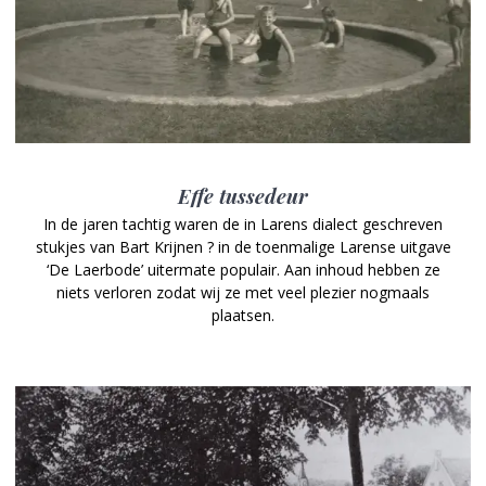
Effe tussedeur
In de jaren tachtig waren de in Larens dialect geschreven
stukjes van Bart Krijnen ? in de toenmalige Larense uitgave
‘De Laerbode’ uitermate populair. Aan inhoud hebben ze
niets verloren zodat wij ze met veel plezier nogmaals
plaatsen.