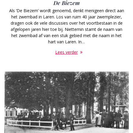
De Biezem
Als ‘De Biezem’ wordt genoemd, denkt menigeen direct aan
het zwembad in Laren. Los van ruim 40 jaar zwemplezier,
dragen ook de vele discussies over het voortbestaan in de
afgelopen jaren hier toe bij. Niettemin stamt de naam van
het zwembad af van een stuk gebied met die naam in het
hart van Laren. In…
Lees verder