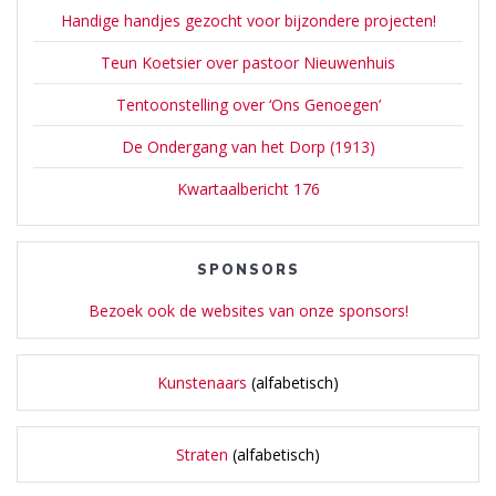
Handige handjes gezocht voor bijzondere projecten!
Teun Koetsier over pastoor Nieuwenhuis
Tentoonstelling over ‘Ons Genoegen’
De Ondergang van het Dorp (1913)
Kwartaalbericht 176
SPONSORS
Bezoek ook de websites van onze sponsors!
Kunstenaars
(alfabetisch)
Straten
(alfabetisch)