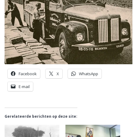
Facebook
X
WhatsApp
E-mail
Gerelateerde berichten op deze site: