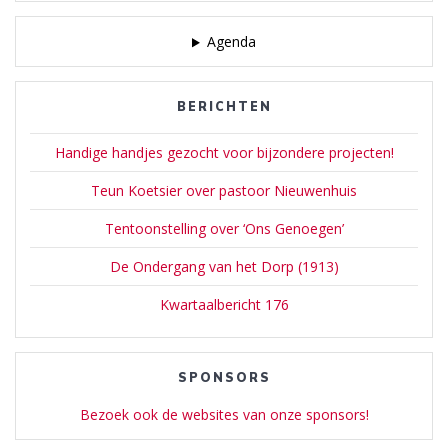
Agenda
BERICHTEN
Handige handjes gezocht voor bijzondere projecten!
Teun Koetsier over pastoor Nieuwenhuis
Tentoonstelling over ‘Ons Genoegen’
De Ondergang van het Dorp (1913)
Kwartaalbericht 176
SPONSORS
Bezoek ook de websites van onze sponsors!