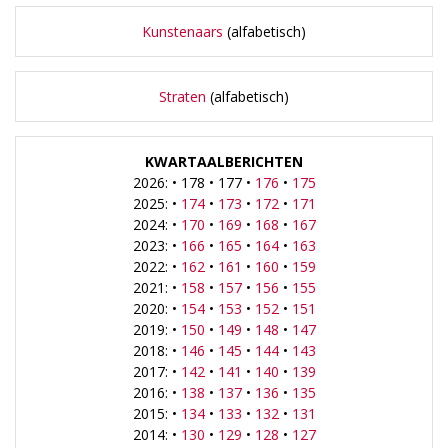
Kunstenaars
(alfabetisch)
Straten
(alfabetisch)
KWARTAALBERICHTEN
2026: • 178 • 177 •
176
•
175
2025: •
174
•
173
•
172
•
171
2024: •
170
•
169
•
168
•
167
2023: •
166
•
165
•
164
•
163
2022: •
162
•
161
•
160
•
159
2021: •
158
•
157
•
156
•
155
2020: •
154
•
153
•
152
•
151
2019: •
150
•
149
•
148
•
147
2018: •
146
•
145
•
144
•
143
2017: •
142
•
141
•
140
•
139
2016: •
138
•
137
•
136
•
135
2015: •
134
•
133
•
132
•
131
2014: •
130
•
129
•
128
•
127