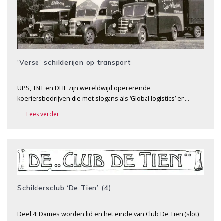
‘Verse’ schilderijen op transport
UPS, TNT en DHL zijn wereldwijd opererende
koeriersbedrijven die met slogans als ‘Global logistics’ en…
Lees verder
Schildersclub ‘De Tien’ (4)
Deel 4: Dames worden lid en het einde van Club De Tien (slot)