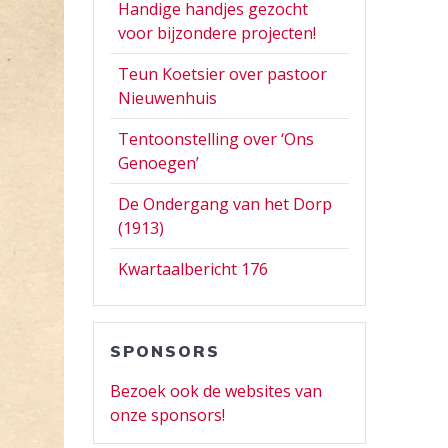
Handige handjes gezocht
voor bijzondere projecten!
Teun Koetsier over pastoor
Nieuwenhuis
Tentoonstelling over ‘Ons
Genoegen’
De Ondergang van het Dorp
(1913)
Kwartaalbericht 176
SPONSORS
Bezoek ook de websites van
onze sponsors!