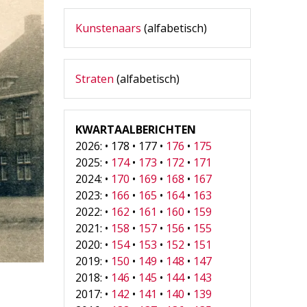
Kunstenaars
(alfabetisch)
Straten
(alfabetisch)
KWARTAALBERICHTEN
2026: • 178 • 177 •
176
•
175
2025: •
174
•
173
•
172
•
171
2024: •
170
•
169
•
168
•
167
2023: •
166
•
165
•
164
•
163
2022: •
162
•
161
•
160
•
159
2021: •
158
•
157
•
156
•
155
2020: •
154
•
153
•
152
•
151
2019: •
150
•
149
•
148
•
147
2018: •
146
•
145
•
144
•
143
2017: •
142
•
141
•
140
•
139