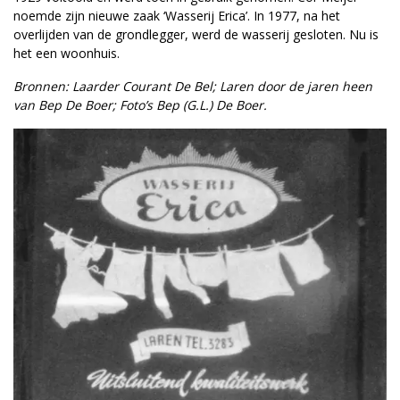
noemde zijn nieuwe zaak ‘Wasserij Erica’. In 1977, na het
overlijden van de grondlegger, werd de wasserij gesloten. Nu is
het een woonhuis.
Bronnen: Laarder Courant De Bel; Laren door de jaren heen
van Bep De Boer; Foto’s Bep (G.L.) De Boer.