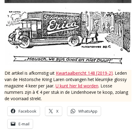
Dit artikel is afkomstig uit
Kwartaalbericht 148 [2019-2]
. Leden
van de Historische Kring Laren ontvangen het kleurrijke glossy
magazine 4 keer per jaar.
U kunt hier lid worden
. Losse
nummers zijn à € 4 per stuk in de Lindenhoeve te koop, zolang
de voorraad strekt.
Facebook
X
WhatsApp
E-mail