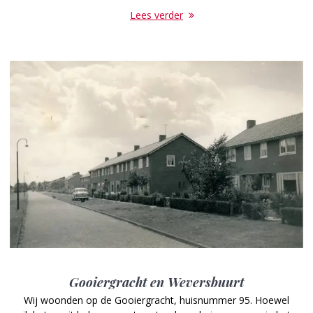
Lees verder
Gooiergracht en Weversbuurt
Wij woonden op de Gooiergracht, huisnummer 95. Hoewel