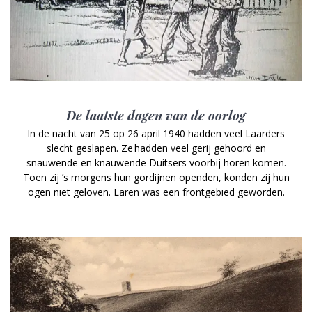
De laatste dagen van de oorlog
In de nacht van 25 op 26 april 1940 hadden veel Laarders
slecht geslapen. Ze hadden veel gerij gehoord en
snauwende en knauwende Duitsers voorbij horen komen.
Toen zij ’s morgens hun gordijnen openden, konden zij hun
ogen niet geloven. Laren was een frontgebied geworden.