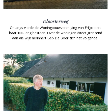
Kloosterweg
Onlangs vierde de Woningbouwvereniging van Erfgooiers
haar 100-jarig bestaan. Over de woningen direct grenzend
aan die wijk herinnert Bep De Boer zich het volgende.