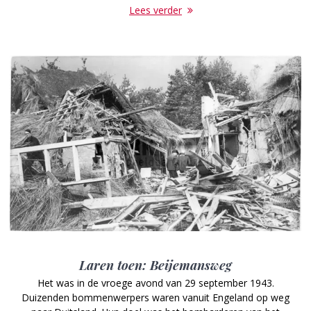
Lees verder
Laren toen: Beijemansweg
Het was in de vroege avond van 29 september 1943.
Duizenden bommenwerpers waren vanuit Engeland op weg