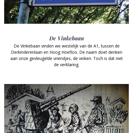
De Vinkebaan
De Vinkebaan vinden we westelijk van de A1, tussen de
Derkinderenlaan en Hoog Hoefloo. De naam doet denken
aan onze gevleugelde vriendjes, de vinken. Toch is dat niet
de verklaring.