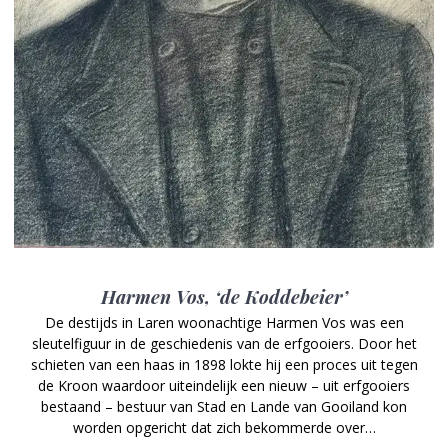
Harmen Vos, ‘de Koddebeier’
De destijds in Laren woonachtige Harmen Vos was een
sleutelfiguur in de geschiedenis van de erfgooiers. Door het
schieten van een haas in 1898 lokte hij een proces uit tegen
de Kroon waardoor uiteindelijk een nieuw – uit erfgooiers
bestaand – bestuur van Stad en Lande van Gooiland kon
worden opgericht dat zich bekommerde over…