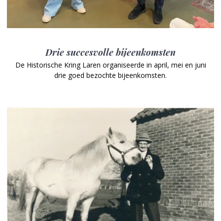
Drie succesvolle bijeenkomsten
De Historische Kring Laren organiseerde in april, mei en juni
drie goed bezochte bijeenkomsten.