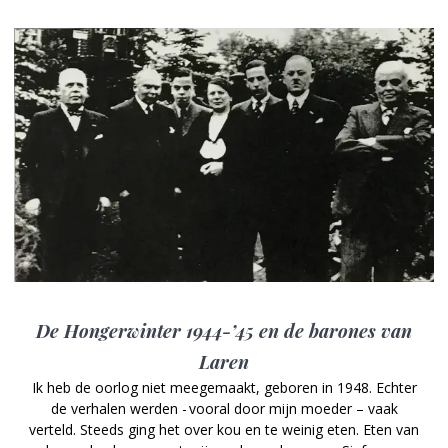
De Hongerwinter 1944-’45 en de barones van
Laren
Ik heb de oorlog niet meegemaakt, geboren in 1948. Echter
de verhalen werden - vooral door mijn moeder – vaak
verteld. Steeds ging het over kou en te weinig eten. Eten van