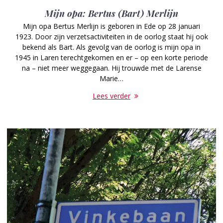
Mijn opa: Bertus (Bart) Merlijn
Mijn opa Bertus Merlijn is geboren in Ede op 28 januari
1923. Door zijn verzetsactiviteiten in de oorlog staat hij ook
bekend als Bart. Als gevolg van de oorlog is mijn opa in
1945 in Laren terechtgekomen en er – op een korte periode
na – niet meer weggegaan. Hij trouwde met de Larense
Marie…
Lees verder