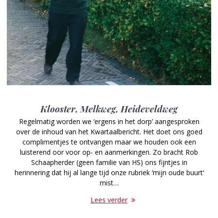
Klooster, Melkweg, Heideveldweg
Regelmatig worden we ‘ergens in het dorp’ aangesproken
over de inhoud van het Kwartaalbericht. Het doet ons goed
complimentjes te ontvangen maar we houden ook een
luisterend oor voor op- en aanmerkingen. Zo bracht Rob
Schaapherder (geen familie van HS) ons fijntjes in
herinnering dat hij al lange tijd onze rubriek ‘mijn oude buurt‘
mist…
Lees verder