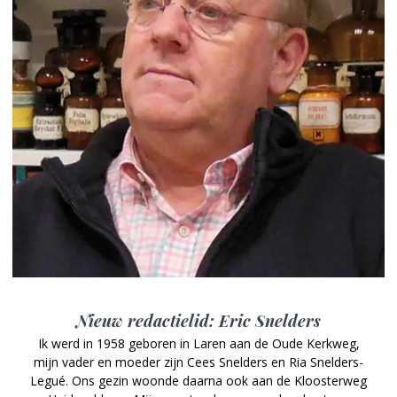
Nieuw redactielid: Eric Snelders
Ik werd in 1958 geboren in Laren aan de Oude Kerkweg,
mijn vader en moeder zijn Cees Snelders en Ria Snelders-
Legué. Ons gezin woonde daarna ook aan de Kloosterweg