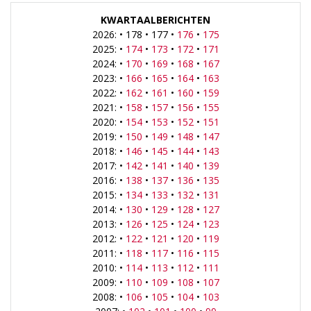
KWARTAALBERICHTEN
2026: • 178 • 177 •
176
•
175
2025: •
174
•
173
•
172
•
171
2024: •
170
•
169
•
168
•
167
2023: •
166
•
165
•
164
•
163
2022: •
162
•
161
•
160
•
159
2021: •
158
•
157
•
156
•
155
2020: •
154
•
153
•
152
•
151
2019: •
150
•
149
•
148
•
147
2018: •
146
•
145
•
144
•
143
2017: •
142
•
141
•
140
•
139
2016: •
138
•
137
•
136
•
135
2015: •
134
•
133
•
132
•
131
2014: •
130
•
129
•
128
•
127
2013: •
126
•
125
•
124
•
123
2012: •
122
•
121
•
120
•
119
2011: •
118
•
117
•
116
•
115
2010: •
114
•
113
•
112
•
111
2009: •
110
•
109
•
108
•
107
2008: •
106
•
105
•
104
•
103