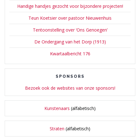
Handige handjes gezocht voor bijzondere projecten!
Teun Koetsier over pastoor Nieuwenhuis
Tentoonstelling over ‘Ons Genoegen’
De Ondergang van het Dorp (1913)
Kwartaalbericht 176
SPONSORS
Bezoek ook de websites van onze sponsors!
Kunstenaars
(alfabetisch)
Straten
(alfabetisch)