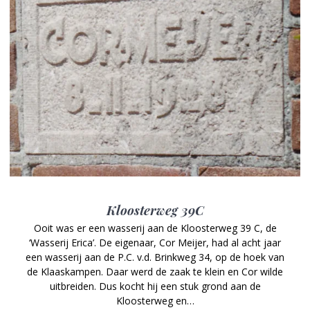
Kloosterweg 39C
Ooit was er een wasserij aan de Kloosterweg 39 C, de
‘Wasserij Erica’. De eigenaar, Cor Meijer, had al acht jaar
een wasserij aan de P.C. v.d. Brinkweg 34, op de hoek van
de Klaaskampen. Daar werd de zaak te klein en Cor wilde
uitbreiden. Dus kocht hij een stuk grond aan de
Kloosterweg en…