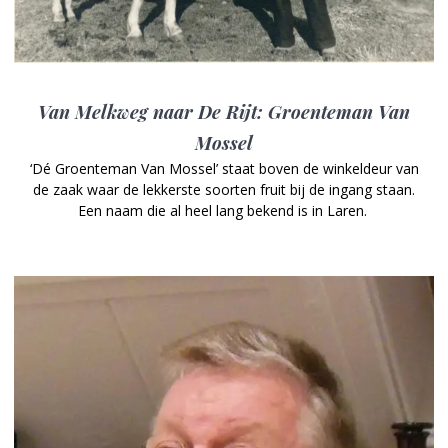
Van Melkweg naar De Rijt: Groenteman Van
Mossel
‘Dé Groenteman Van Mossel’ staat boven de winkeldeur van
de zaak waar de lekkerste soorten fruit bij de ingang staan.
Een naam die al heel lang bekend is in Laren.