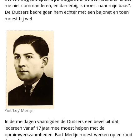
me niet commanderen, en dan erbij, ik moest naar mijn baas”.
De Duitsers bedreigden hem echter met een bajonet en toen
moest hij wel.
Piet ‘Ley’ Merlijn
In de meidagen vaardigden de Duitsers een bevel uit dat
iedereen vanaf 17 jaar mee moest helpen met de
opruimwerkzaamheden. Bart Merlijn moest werken op en rond