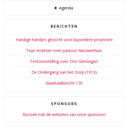
Agenda
BERICHTEN
Handige handjes gezocht voor bijzondere projecten!
Teun Koetsier over pastoor Nieuwenhuis
Tentoonstelling over ‘Ons Genoegen’
De Ondergang van het Dorp (1913)
Kwartaalbericht 176
SPONSORS
Bezoek ook de websites van onze sponsors!