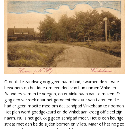
Omdat die zandweg nog geen naam had, kwamen deze twee
bewoners op het idee om een deel van hun namen Vinke en
Baanders samen te voegen, en er Vinkebaan van te maken. Er
ging een verzoek naar het gemeentebestuur van Laren en die
had er geen moeite mee om dat zandpad Vinkebaan te noemen.
Het plan werd goedgekeurd en de Vinkebaan kreeg officieel zijn
naam. Nu is het gelukkig geen zandpad meer. Het is een keurige
straat met aan beide zijden bomen en villa’s. Maar of het nog zo