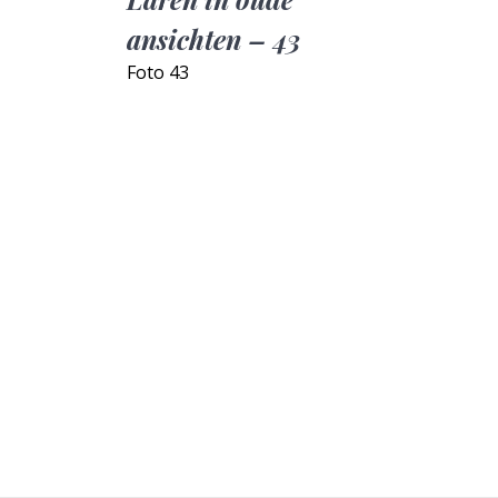
ansichten – 43
Foto 43