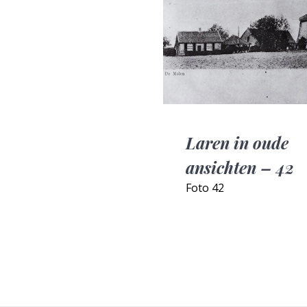
Laren in oude
ansichten – 42
Foto 42