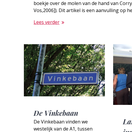
boekje over de molen van de hand van Corr
Vos,2006]). Dit artikel is een aanvulling op 
Lees verder
De Vinkebaan
La
De Vinkebaan vinden we
westelijk van de A1, tussen