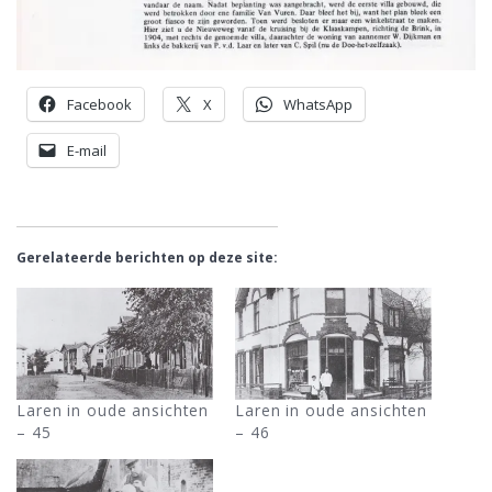
Facebook
X
WhatsApp
E-mail
Gerelateerde berichten op deze site:
Laren in oude ansichten
Laren in oude ansichten
– 45
– 46