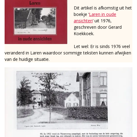
Dit artikel is afkomstig uit het
boekje ‘
Laren in oude
ansichten
‘ uit 1976,
geschreven door Gerard
Koekkoek.
Let wel: Er is sinds 1976 veel
veranderd in Laren waardoor sommige teksten kunnen afwijken
van de huidige situatie.