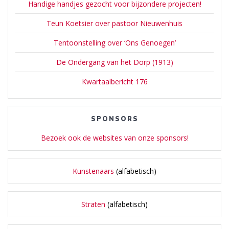
Handige handjes gezocht voor bijzondere projecten!
Teun Koetsier over pastoor Nieuwenhuis
Tentoonstelling over ‘Ons Genoegen’
De Ondergang van het Dorp (1913)
Kwartaalbericht 176
SPONSORS
Bezoek ook de websites van onze sponsors!
Kunstenaars
(alfabetisch)
Straten
(alfabetisch)