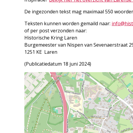
De ingezonden tekst mag maximaal 550 woorden 
Teksten kunnen worden gemaild naar:
info@hist
of per post verzonden naar:
Historische Kring Laren
Burgemeester van Nispen van Sevenaerstraat 2
1251 KE Laren
(Publicatiedatum 18 juni 2024)