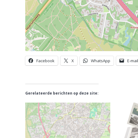
Facebook
X
WhatsApp
E-mai
Gerelateerde berichten op deze site: