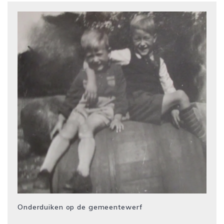
Onderduiken op de gemeentewerf