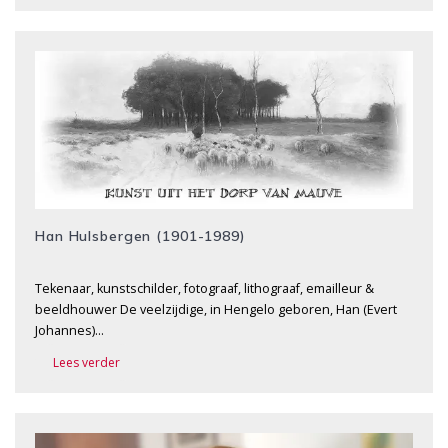
Han Hulsbergen (1901-1989)
Tekenaar, kunstschilder, fotograaf, lithograaf, emailleur &
beeldhouwer De veelzijdige, in Hengelo geboren, Han (Evert
Johannes)…
Lees verder