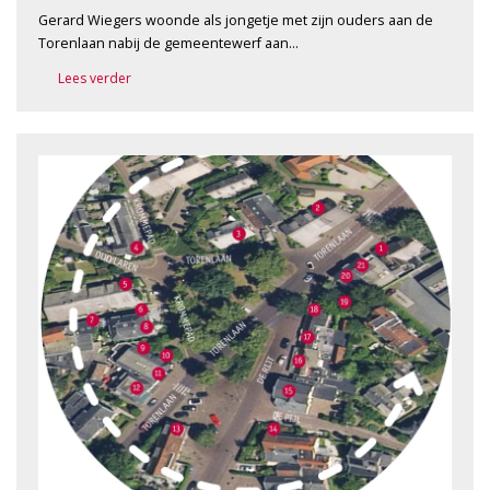
Gerard Wiegers woonde als jongetje met zijn ouders aan de
Torenlaan nabij de gemeentewerf aan…
Lees verder