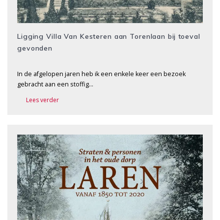
Ligging Villa Van Kesteren aan Torenlaan bij toeval
gevonden
In de afgelopen jaren heb ik een enkele keer een bezoek
gebracht aan een stoffig…
Lees verder