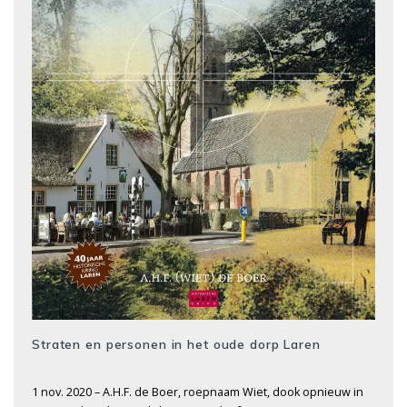
Straten en personen in het oude dorp Laren
1 nov. 2020 – A.H.F. de Boer, roepnaam Wiet, dook opnieuw in