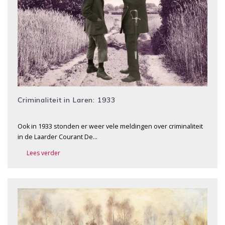
Criminaliteit in Laren: 1933
Ook in 1933 stonden er weer vele meldingen over criminaliteit
in de Laarder Courant De…
Lees verder