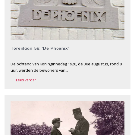
Torenlaan 58: ‘De Phoenix’
De ochtend van Koninginnedag 1928, de 30e augustus, rond 8
uur, werden de bewoners van…
Lees verder