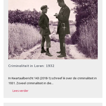
Criminaliteit in Laren: 1932
In Kwartaalbericht 143 (2018-1) schreef ik over de criminaliteit in
1931. Zoveel criminaliteit in die…
Lees verder