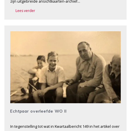
zijn uitgebreide ansichtkaarten-archief…
Lees verder
Echtpaar overleefde WO II
In tegenstelling tot wat in Kwartaalbericht 149 in het artikel over