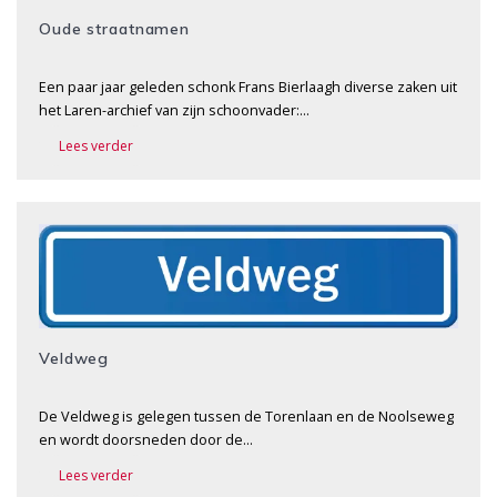
Oude straatnamen
Een paar jaar geleden schonk Frans Bierlaagh diverse zaken uit
het Laren-archief van zijn schoonvader:…
Lees verder
Veldweg
De Veldweg is gelegen tussen de Torenlaan en de Noolseweg
en wordt doorsneden door de…
Lees verder