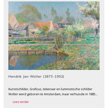
Hendrik Jan Wolter (1873-1952)
Kunstschilder, Graficus, tekenaar en luministische schilder
Wolter werd geboren te Amsterdam, maar verhuisde in 1885…
Lees verder