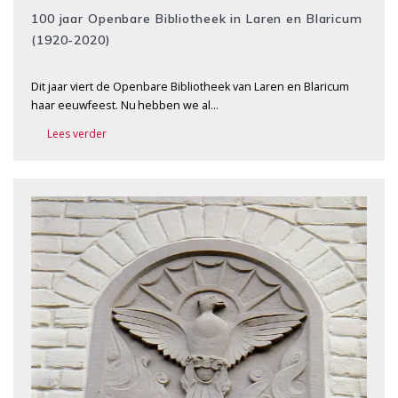
100 jaar Openbare Bibliotheek in Laren en Blaricum
(1920-2020)
Dit jaar viert de Openbare Bibliotheek van Laren en Blaricum
haar eeuwfeest. Nu hebben we al…
Lees verder