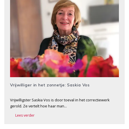
Vrijwilliger in het zonnetje: Saskia Vos
Vrijwilligster Saskia Vos is door toeval in het correctiewerk
gerold. Ze vertelt hoe haar man…
Lees verder