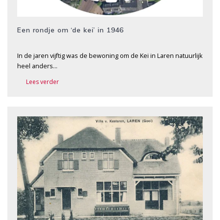
Een rondje om ‘de kei’ in 1946
In de jaren vijftig was de bewoning om de Kei in Laren natuurlijk
heel anders…
Lees verder