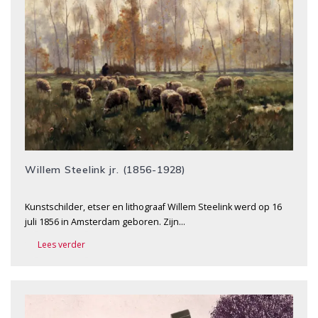
Willem Steelink jr. (1856-1928)
Kunstschilder, etser en lithograaf Willem Steelink werd op 16
juli 1856 in Amsterdam geboren. Zijn…
Lees verder