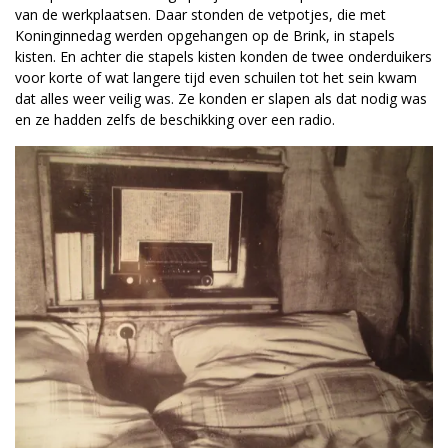
van de werkplaatsen. Daar stonden de vetpotjes, die met
Koninginnedag werden opgehangen op de Brink, in stapels
kisten. En achter die stapels kisten konden de twee onderduikers
voor korte of wat langere tijd even schuilen tot het sein kwam
dat alles weer veilig was. Ze konden er slapen als dat nodig was
en ze hadden zelfs de beschikking over een radio.