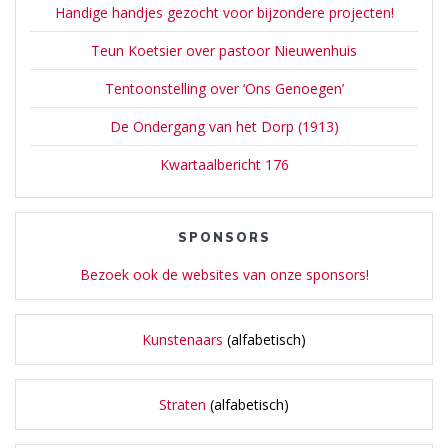
Handige handjes gezocht voor bijzondere projecten!
Teun Koetsier over pastoor Nieuwenhuis
Tentoonstelling over ‘Ons Genoegen’
De Ondergang van het Dorp (1913)
Kwartaalbericht 176
SPONSORS
Bezoek ook de websites van onze sponsors!
Kunstenaars
(alfabetisch)
Straten
(alfabetisch)