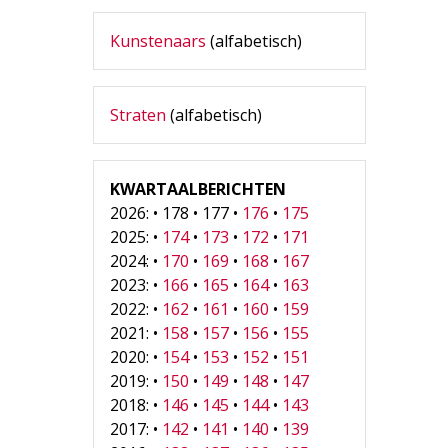
Kunstenaars
(alfabetisch)
Straten
(alfabetisch)
KWARTAALBERICHTEN
2026: • 178 • 177 •
176
•
175
2025: •
174
•
173
•
172
•
171
2024: •
170
•
169
•
168
•
167
2023: •
166
•
165
•
164
•
163
2022: •
162
•
161
•
160
•
159
2021: •
158
•
157
•
156
•
155
2020: •
154
•
153
•
152
•
151
2019: •
150
•
149
•
148
•
147
2018: •
146
•
145
•
144
•
143
2017: •
142
•
141
•
140
•
139