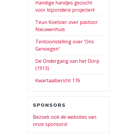
Handige handjes gezocht
voor bijzondere projecten!
Teun Koetsier over pastoor
Nieuwenhuis
Tentoonstelling over ‘Ons
Genoegen’
De Ondergang van het Dorp
(1913)
Kwartaalbericht 176
SPONSORS
Bezoek ook de websites van
onze sponsors!