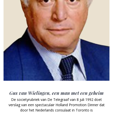
Gus van Wielingen, een man met een geheim
De societyrubriek van De Telegraaf van 8 juli 1992 doet
verslag van een spectaculair Holland Promotion Dinner dat
door het Nederlands consulaat in Toronto is