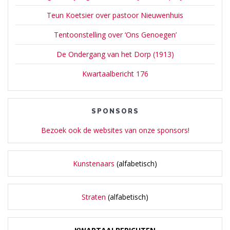
Teun Koetsier over pastoor Nieuwenhuis
Tentoonstelling over ‘Ons Genoegen’
De Ondergang van het Dorp (1913)
Kwartaalbericht 176
SPONSORS
Bezoek ook de websites van onze sponsors!
Kunstenaars
(alfabetisch)
Straten
(alfabetisch)