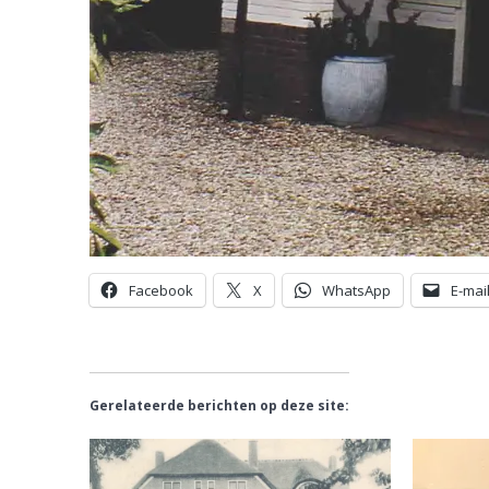
Facebook
X
WhatsApp
E-mai
Gerelateerde berichten op deze site: