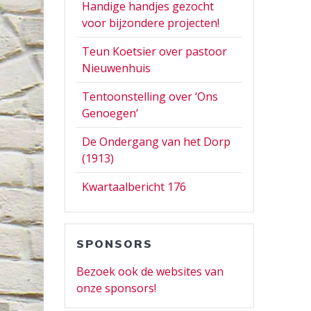
Handige handjes gezocht
voor bijzondere projecten!
Teun Koetsier over pastoor
Nieuwenhuis
Tentoonstelling over ‘Ons
Genoegen’
De Ondergang van het Dorp
(1913)
Kwartaalbericht 176
SPONSORS
Bezoek ook de websites van
onze sponsors!