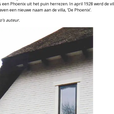
een Phoenix uit het puin herrezen. In april 1928 werd de vil
aven een nieuwe naam aan de villa, ‘De Phoenix’.
o’s auteur.