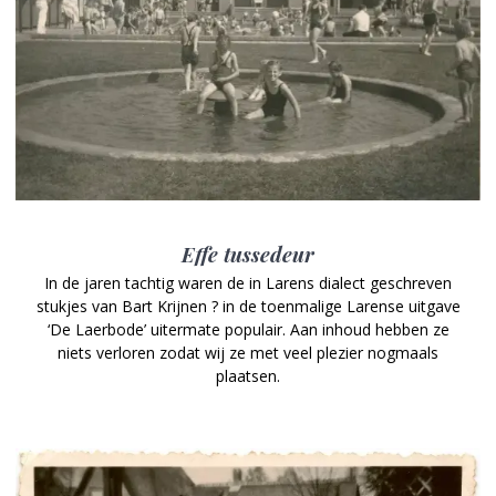
Effe tussedeur
In de jaren tachtig waren de in Larens dialect geschreven
stukjes van Bart Krijnen ? in de toenmalige Larense uitgave
‘De Laerbode’ uitermate populair. Aan inhoud hebben ze
niets verloren zodat wij ze met veel plezier nogmaals
plaatsen.