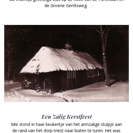
de Groene Gerritsweg.
Een Zalig Kerstfeest
Mie stond in haar keukentje van het armzalige stulpje aan
de rand van het dorp triest naar buiten te turen. Het was