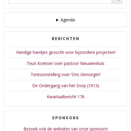
Agenda
BERICHTEN
Handige handjes gezocht voor bijzondere projecten!
Teun Koetsier over pastoor Nieuwenhuis
Tentoonstelling over ‘Ons Genoegen’
De Ondergang van het Dorp (1913)
Kwartaalbericht 176
SPONSORS
Bezoek ook de websites van onze sponsors!