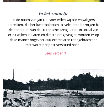
In het zonnetje
In de naam van Jan De Boer willen wij alle vrijwilligers
betrekken, die het kwartaalbericht al vele jaren bezorgen bij
de donateurs van de Historische Kring Laren. In totaal zijn
er 23 wijken in Laren en directe omgeving en worden er op
deze manier ongeveer 800 exemplaren rondgebracht; de
rest wordt per post verstuurd naar…
Lees verder