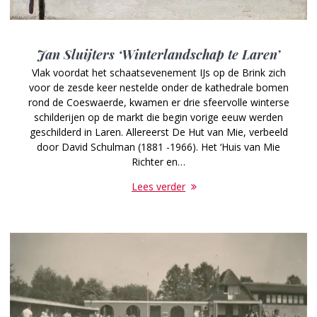
Jan Sluijters ‘Winterlandschap te Laren’
Vlak voordat het schaatsevenement IJs op de Brink zich
voor de zesde keer nestelde onder de kathedrale bomen
rond de Coeswaerde, kwamen er drie sfeervolle winterse
schilderijen op de markt die begin vorige eeuw werden
geschilderd in Laren. Allereerst De Hut van Mie, verbeeld
door David Schulman (1881 -1966). Het ‘Huis van Mie
Richter en…
Lees verder