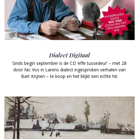
Dialect Digitaal
Sinds begin september is de CD ‘effe tussedeur’ – met 28
door Nic Vos in Larens dialect ingesproken verhalen van
Bart Krijnen – te koop en het blijkt een echte hit.