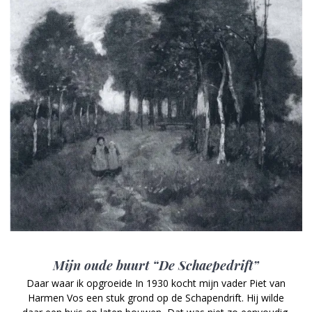
Mijn oude buurt “De Schaepedrift”
Daar waar ik opgroeide In 1930 kocht mijn vader Piet van
Harmen Vos een stuk grond op de Schapendrift. Hij wilde