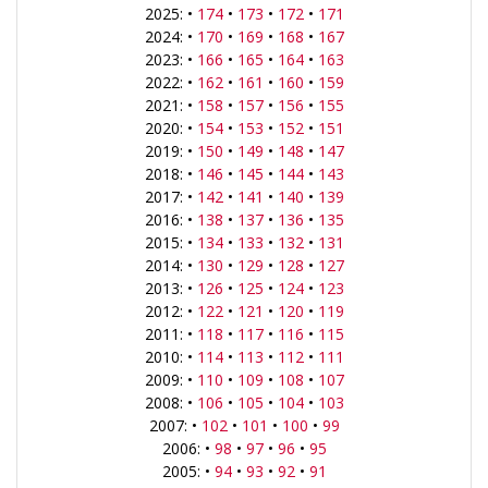
2025: •
174
•
173
•
172
•
171
2024: •
170
•
169
•
168
•
167
2023: •
166
•
165
•
164
•
163
2022: •
162
•
161
•
160
•
159
2021: •
158
•
157
•
156
•
155
2020: •
154
•
153
•
152
•
151
2019: •
150
•
149
•
148
•
147
2018: •
146
•
145
•
144
•
143
2017: •
142
•
141
•
140
•
139
2016: •
138
•
137
•
136
•
135
2015: •
134
•
133
•
132
•
131
2014: •
130
•
129
•
128
•
127
2013: •
126
•
125
•
124
•
123
2012: •
122
•
121
•
120
•
119
2011: •
118
•
117
•
116
•
115
2010: •
114
•
113
•
112
•
111
2009: •
110
•
109
•
108
•
107
2008: •
106
•
105
•
104
•
103
2007: •
102
•
101
•
100
•
99
2006: •
98
•
97
•
96
•
95
2005: •
94
•
93
•
92
•
91