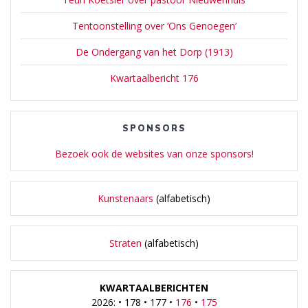
Tentoonstelling over ‘Ons Genoegen’
De Ondergang van het Dorp (1913)
Kwartaalbericht 176
SPONSORS
Bezoek ook de websites van onze sponsors!
Kunstenaars
(alfabetisch)
Straten
(alfabetisch)
KWARTAALBERICHTEN
2026: • 178 • 177 •
176
•
175