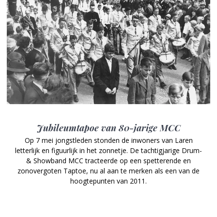
Jubileumtapoe van 80-jarige MCC
Op 7 mei jongstleden stonden de inwoners van Laren
letterlijk en figuurlijk in het zonnetje. De tachtigjarige Drum-
& Showband MCC tracteerde op een spetterende en
zonovergoten Taptoe, nu al aan te merken als een van de
hoogtepunten van 2011.