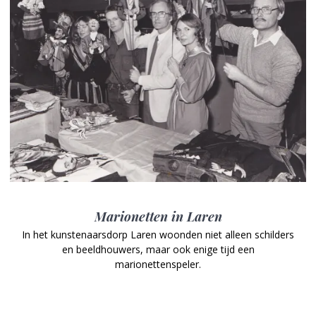
Marionetten in Laren
In het kunstenaarsdorp Laren woonden niet alleen schilders
en beeldhouwers, maar ook enige tijd een
marionettenspeler.