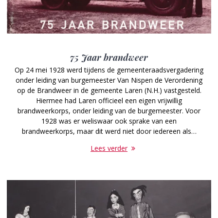
75 Jaar brandweer
Op 24 mei 1928 werd tijdens de gemeenteraadsvergadering
onder leiding van burgemeester Van Nispen de Verordening
op de Brandweer in de gemeente Laren (N.H.) vastgesteld.
Hiermee had Laren officieel een eigen vrijwillig
brandweerkorps, onder leiding van de burgemeester. Voor
1928 was er weliswaar ook sprake van een
brandweerkorps, maar dit werd niet door iedereen als…
Lees verder