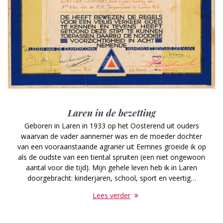
Laren in de bezetting
Geboren in Laren in 1933 op het Oosterend uit ouders
waarvan de vader aannemer was en de moeder dochter
van een vooraanstaande agrariër uit Eemnes groeide ik op
als de oudste van een tiental spruiten (een niet ongewoon
aantal voor die tijd). Mijn gehele leven heb ik in Laren
doorgebracht: kinderjaren, school, sport en veertig…
Lees verder