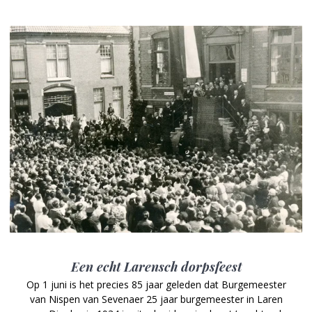
Een echt Larensch dorpsfeest
Op 1 juni is het precies 85 jaar geleden dat Burgemeester
van Nispen van Sevenaer 25 jaar burgemeester in Laren