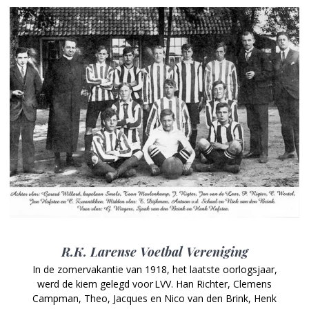
R.K. Larense Voetbal Vereniging
In de zomervakantie van 1918, het laatste oorlogsjaar,
werd de kiem gelegd voor LVV. Han Richter, Clemens
Campman, Theo, Jacques en Nico van den Brink, Henk