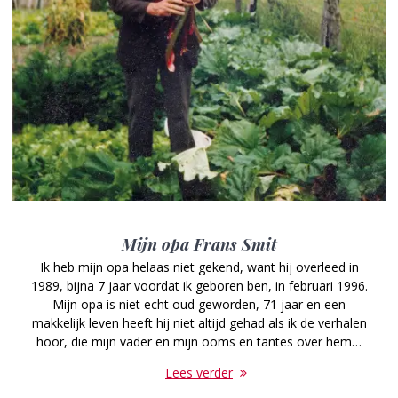
Mijn opa Frans Smit
Ik heb mijn opa helaas niet gekend, want hij overleed in
1989, bijna 7 jaar voordat ik geboren ben, in februari 1996.
Mijn opa is niet echt oud geworden, 71 jaar en een
makkelijk leven heeft hij niet altijd gehad als ik de verhalen
hoor, die mijn vader en mijn ooms en tantes over hem…
Lees verder