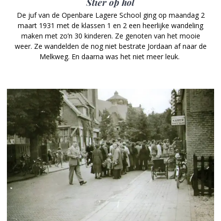
Stier op hol
De juf van de Openbare Lagere School ging op maandag 2
maart 1931 met de klassen 1 en 2 een heerlijke wandeling
maken met zo’n 30 kinderen. Ze genoten van het mooie
weer. Ze wandelden de nog niet bestrate Jordaan af naar de
Melkweg. En daarna was het niet meer leuk.