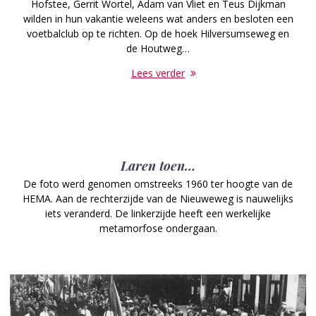
Hofstee, Gerrit Wortel, Adam van Vliet en Teus Dijkman
wilden in hun vakantie weleens wat anders en besloten een
voetbalclub op te richten. Op de hoek Hilversumseweg en
de Houtweg…
Lees verder
Laren toen…
De foto werd genomen omstreeks 1960 ter hoogte van de
HEMA. Aan de rechterzijde van de Nieuweweg is nauwelijks
iets veranderd. De linkerzijde heeft een werkelijke
metamorfose ondergaan.