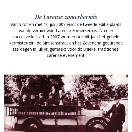
De Larense zomerkermis
Van 5 tot en met 10 juli 2008 vindt de tweede editie plaats
van de vernieuwde Larense zomerkermis. Na een
succesvolle start in 2007 worden ook dit jaar het gehele
kermisterrein, de Sint Janstraat en het Zevenend gedurende
zes dagen in juli vrijgemaakt voor dit unieke, traditioneel
Larense evenement.