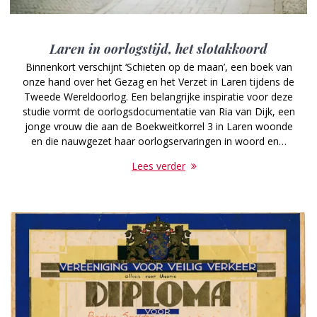
Laren in oorlogstijd, het slotakkoord
Binnenkort verschijnt ‘Schieten op de maan’, een boek van
onze hand over het Gezag en het Verzet in Laren tijdens de
Tweede Wereldoorlog. Een belangrijke inspiratie voor deze
studie vormt de oorlogsdocumentatie van Ria van Dijk, een
jonge vrouw die aan de Boekweitkorrel 3 in Laren woonde
en die nauwgezet haar oorlogservaringen in woord en…
Lees verder