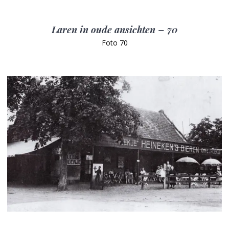
Laren in oude ansichten – 70
Foto 70