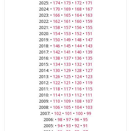
2025: •
174
•
173
•
172
•
171
2024: •
170
•
169
•
168
•
167
2023: •
166
•
165
•
164
•
163
2022: •
162
•
161
•
160
•
159
2021: •
158
•
157
•
156
•
155
2020: •
154
•
153
•
152
•
151
2019: •
150
•
149
•
148
•
147
2018: •
146
•
145
•
144
•
143
2017: •
142
•
141
•
140
•
139
2016: •
138
•
137
•
136
•
135
2015: •
134
•
133
•
132
•
131
2014: •
130
•
129
•
128
•
127
2013: •
126
•
125
•
124
•
123
2012: •
122
•
121
•
120
•
119
2011: •
118
•
117
•
116
•
115
2010: •
114
•
113
•
112
•
111
2009: •
110
•
109
•
108
•
107
2008: •
106
•
105
•
104
•
103
2007: •
102
•
101
•
100
•
99
2006: •
98
•
97
•
96
•
95
2005: •
94
•
93
•
92
•
91