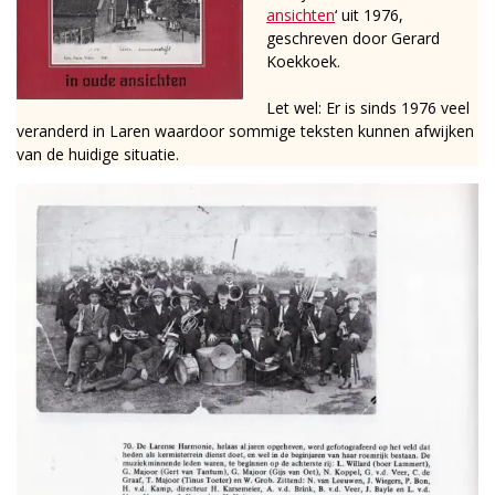
ansichten
‘ uit 1976,
geschreven door Gerard
Koekkoek.
Let wel: Er is sinds 1976 veel
veranderd in Laren waardoor sommige teksten kunnen afwijken
van de huidige situatie.