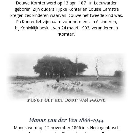
Douwe Komter werd op 13 april 1871 in Leeuwarden
geboren. Zijn ouders Tjipke Konter en Louise Camstra
kregen zes kinderen waarvan Douwe het tweede kind was.
Pa Konter liet zijn naam voor hem en zijn 6 kinderen,
bij Koninklijk besluit van 24 maart 1903, veranderen in
‘Komter’.
Manus van der Ven 1866-1944
Manus werd op 12 november 1866 in ’s Hertogenbosch