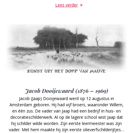
Lees verder
Jacob Dooijewaard (1876 – 1969)
Jacob (Jaap) Dooijewaard werd op 12 augustus in
Amsterdam geboren. Hij had vijf broers, waaronder Willem,
en één zus. De vader van Jaap had een bedrijf in huis- en
decoratieschilderwerk. Al op de lagere school wist Jaap dat
hij schilder wilde worden. Zijn eerste leermeester was zijn
vader. Met hem maakte hij zijn eerste olieverfschilderijtjes…