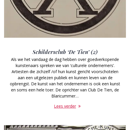
Schildersclub ‘De Tien’ (2)
Als we het vandaag de dag hebben over goedverkopende
kunstenaars spreken we van ‘culturele ondernemers’.
Artiesten die zichzelf /of hun kunst gericht voorschotelen
aan een uitgelezen publiek en kunnen leven van de
opbrengst. De kunst van het ondernemen is ook een kunst
en soms een hele toer. De oprichter van Club De Tien, de
Blaricummer…
Lees verder