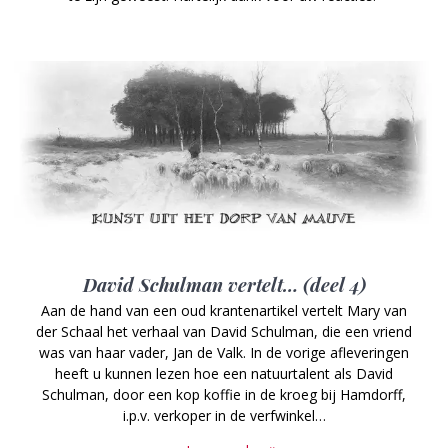
David Schulman vertelt… (deel 4)
Aan de hand van een oud krantenartikel vertelt Mary van
der Schaal het verhaal van David Schulman, die een vriend
was van haar vader, Jan de Valk. In de vorige afleveringen
heeft u kunnen lezen hoe een natuurtalent als David
Schulman, door een kop koffie in de kroeg bij Hamdorff,
i.p.v. verkoper in de verfwinkel…