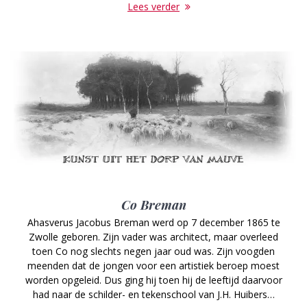
Lees verder
Co Breman
Ahasverus Jacobus Breman werd op 7 december 1865 te
Zwolle geboren. Zijn vader was architect, maar overleed
toen Co nog slechts negen jaar oud was. Zijn voogden
meenden dat de jongen voor een artistiek beroep moest
worden opgeleid. Dus ging hij toen hij de leeftijd daarvoor
had naar de schilder- en tekenschool van J.H. Huibers…