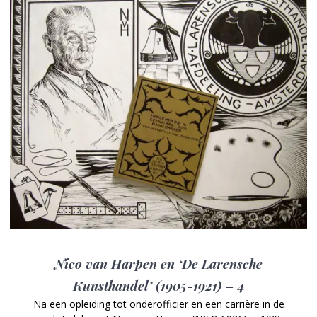
Nico van Harpen en ‘De Larensche
Kunsthandel’ (1905-1921) – 4
Na een opleiding tot onderofficier en een carrière in de