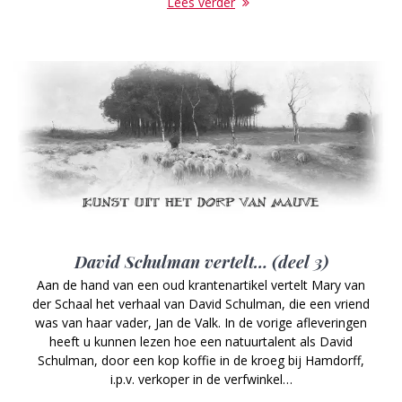
Lees verder
David Schulman vertelt… (deel 3)
Aan de hand van een oud krantenartikel vertelt Mary van
der Schaal het verhaal van David Schulman, die een vriend
was van haar vader, Jan de Valk. In de vorige afleveringen
heeft u kunnen lezen hoe een natuurtalent als David
Schulman, door een kop koffie in de kroeg bij Hamdorff,
i.p.v. verkoper in de verfwinkel…