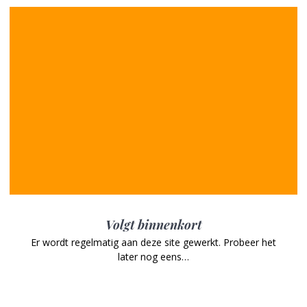
Volgt binnenkort
Er wordt regelmatig aan deze site gewerkt. Probeer het
later nog eens…