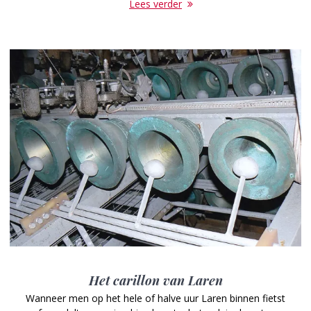
Lees verder
Het carillon van Laren
Wanneer men op het hele of halve uur Laren binnen fietst