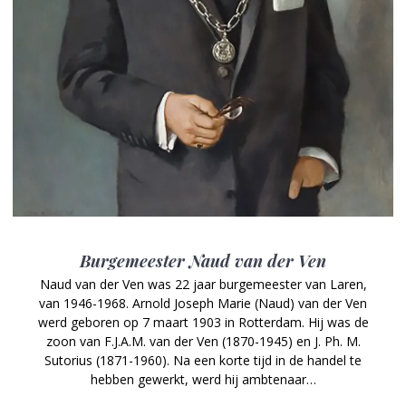
Burgemeester Naud van der Ven
Naud van der Ven was 22 jaar burgemeester van Laren,
van 1946-1968. Arnold Joseph Marie (Naud) van der Ven
werd geboren op 7 maart 1903 in Rotterdam. Hij was de
zoon van F.J.A.M. van der Ven (1870-1945) en J. Ph. M.
Sutorius (1871-1960). Na een korte tijd in de handel te
hebben gewerkt, werd hij ambtenaar…