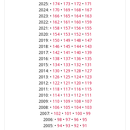
2025: •
174
•
173
•
172
•
171
2024: •
170
•
169
•
168
•
167
2023: •
166
•
165
•
164
•
163
2022: •
162
•
161
•
160
•
159
2021: •
158
•
157
•
156
•
155
2020: •
154
•
153
•
152
•
151
2019: •
150
•
149
•
148
•
147
2018: •
146
•
145
•
144
•
143
2017: •
142
•
141
•
140
•
139
2016: •
138
•
137
•
136
•
135
2015: •
134
•
133
•
132
•
131
2014: •
130
•
129
•
128
•
127
2013: •
126
•
125
•
124
•
123
2012: •
122
•
121
•
120
•
119
2011: •
118
•
117
•
116
•
115
2010: •
114
•
113
•
112
•
111
2009: •
110
•
109
•
108
•
107
2008: •
106
•
105
•
104
•
103
2007: •
102
•
101
•
100
•
99
2006: •
98
•
97
•
96
•
95
2005: •
94
•
93
•
92
•
91