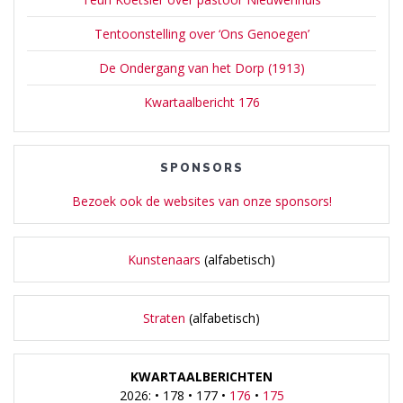
Tentoonstelling over ‘Ons Genoegen’
De Ondergang van het Dorp (1913)
Kwartaalbericht 176
SPONSORS
Bezoek ook de websites van onze sponsors!
Kunstenaars
(alfabetisch)
Straten
(alfabetisch)
KWARTAALBERICHTEN
2026: • 178 • 177 •
176
•
175