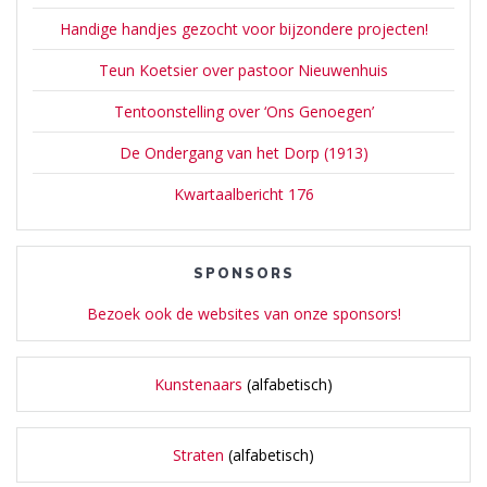
Handige handjes gezocht voor bijzondere projecten!
Teun Koetsier over pastoor Nieuwenhuis
Tentoonstelling over ‘Ons Genoegen’
De Ondergang van het Dorp (1913)
Kwartaalbericht 176
SPONSORS
Bezoek ook de websites van onze sponsors!
Kunstenaars
(alfabetisch)
Straten
(alfabetisch)