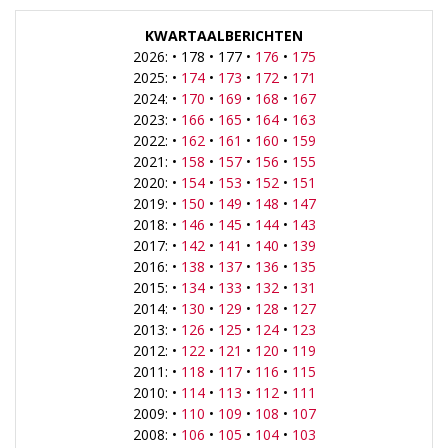
KWARTAALBERICHTEN
2026: • 178 • 177 •
176
•
175
2025: •
174
•
173
•
172
•
171
2024: •
170
•
169
•
168
•
167
2023: •
166
•
165
•
164
•
163
2022: •
162
•
161
•
160
•
159
2021: •
158
•
157
•
156
•
155
2020: •
154
•
153
•
152
•
151
2019: •
150
•
149
•
148
•
147
2018: •
146
•
145
•
144
•
143
2017: •
142
•
141
•
140
•
139
2016: •
138
•
137
•
136
•
135
2015: •
134
•
133
•
132
•
131
2014: •
130
•
129
•
128
•
127
2013: •
126
•
125
•
124
•
123
2012: •
122
•
121
•
120
•
119
2011: •
118
•
117
•
116
•
115
2010: •
114
•
113
•
112
•
111
2009: •
110
•
109
•
108
•
107
2008: •
106
•
105
•
104
•
103