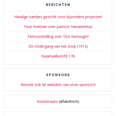
BERICHTEN
Handige handjes gezocht voor bijzondere projecten!
Teun Koetsier over pastoor Nieuwenhuis
Tentoonstelling over ‘Ons Genoegen’
De Ondergang van het Dorp (1913)
Kwartaalbericht 176
SPONSORS
Bezoek ook de websites van onze sponsors!
Kunstenaars
(alfabetisch)