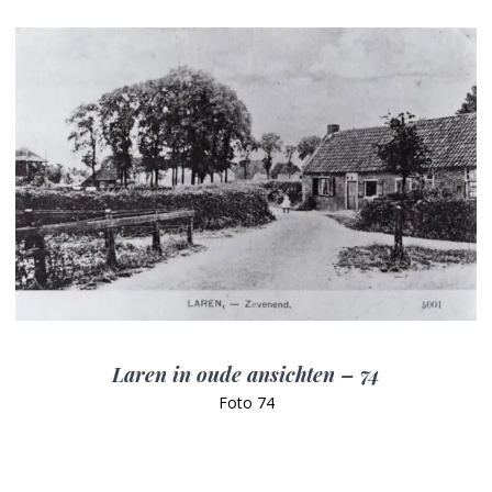
Laren in oude ansichten – 74
Foto 74