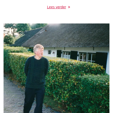
Lees verder