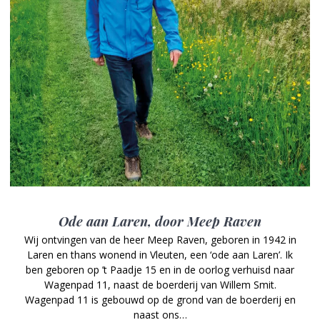
Ode aan Laren, door Meep Raven
Wij ontvingen van de heer Meep Raven, geboren in 1942 in
Laren en thans wonend in Vleuten, een ‘ode aan Laren’. Ik
ben geboren op ’t Paadje 15 en in de oorlog verhuisd naar
Wagenpad 11, naast de boerderij van Willem Smit.
Wagenpad 11 is gebouwd op de grond van de boerderij en
naast ons…