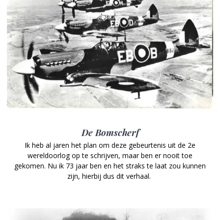
De Bomscherf
Ik heb al jaren het plan om deze gebeurtenis uit de 2e
wereldoorlog op te schrijven, maar ben er nooit toe
gekomen. Nu ik 73 jaar ben en het straks te laat zou kunnen
zijn, hierbij dus dit verhaal.