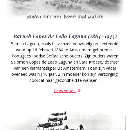
Baruch Lopes de Leão Laguna (1864–1943)
Baruch Laguna, zoals hij zichzelf eenvoudig presenteerde,
werd op 16 februari 1864 te Amsterdam geboren uit
Portugees Joodse Sefardische ouders. Zijn ouders waren
Salomon Lopes de Leão Laguna en Sara Kroese, dochter
van een diamantslijper uit Amsterdam. Toen zijn vader
overleed was hij 10 jaar. Zijn moeder kon zijn verzorging,
doordat haar gezondheid te wensen…
Lees verder