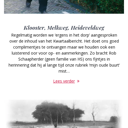
Klooster, Melkweg, Heideveldweg
Regelmatig worden we ‘ergens in het dorp’ aangesproken
over de inhoud van het Kwartaalbericht. Het doet ons goed
complimentjes te ontvangen maar we houden ook een
luisterend oor voor op- en aanmerkingen. Zo bracht Rob
Schaapherder (geen familie van HS) ons fijntjes in
herinnering dat hij al lange tijd onze rubriek ‘mijn oude buurt‘
mist…
Lees verder