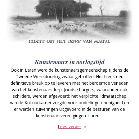
Kunstenaars in oorlogstijd
Ook in Laren werd de kunstenaarsgemeenschap tijdens de
Tweede Wereldoorlog zwaar getroffen. Het bleek een
definitieve breuk op te leveren met het beroemde verleden
van het kunstenaarsdorp. Joodse burgers, waaronder ook
schilders, werden afgevoerd; het verplichte lidmaatschap
van de Kultuurkamer zorgde voor onderlinge onenigheid en
er werden zuiveringen uitgevoerd in de besturen van de
kunstenaarsverenigingen. Laren…
Lees verder