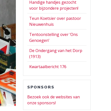
Handige handjes gezocht
voor bijzondere projecten!
Teun Koetsier over pastoor
Nieuwenhuis
Tentoonstelling over ‘Ons
Genoegen’
De Ondergang van het Dorp
(1913)
Kwartaalbericht 176
SPONSORS
Bezoek ook de websites van
onze sponsors!