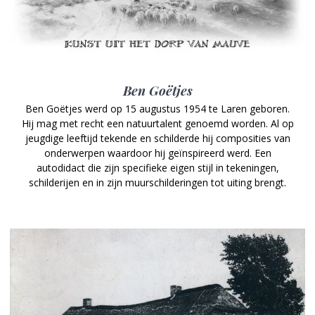
Ben Goëtjes
Ben Goëtjes werd op 15 augustus 1954 te Laren geboren.
Hij mag met recht een natuurtalent genoemd worden. Al op
jeugdige leeftijd tekende en schilderde hij composities van
onderwerpen waardoor hij geïnspireerd werd. Een
autodidact die zijn specifieke eigen stijl in tekeningen,
schilderijen en in zijn muurschilderingen tot uiting brengt.