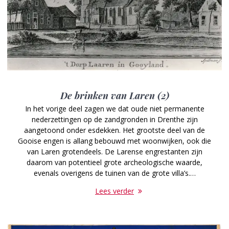
De brinken van Laren (2)
In het vorige deel zagen we dat oude niet permanente
nederzettingen op de zandgronden in Drenthe zijn
aangetoond onder esdekken. Het grootste deel van de
Gooise engen is allang bebouwd met woonwijken, ook die
van Laren grotendeels. De Larense engrestanten zijn
daarom van potentieel grote archeologische waarde,
evenals overigens de tuinen van de grote villa’s.…
Lees verder