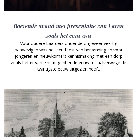
Boeiende avond met presentatie van Laren
zoals het eens was
Voor oudere Laarders onder de ongeveer veertig
aanwezigen was het een feest van herkenning en voor
jongeren en nieuwkomers kennismaking met een dorp
zoals het er van eind negentiende eeuw tot halverwege de
twintigste eeuw uitgezien heeft.