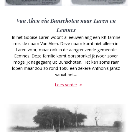
Van Aken via Bunschoten naar Laren en
Eemnes
In het Gooise Laren woont al eeuwenlang een RK-familie
met de naam Van Aken. Deze naam komt niet alleen in
Laren voor, maar ook in de aangrenzende gemeente
Eemnes. Deze familie komt oorspronkelijk (voor zover
mogelijk nagegaan) uit Bunschoten. Het kan soms raar
lopen maar zou zo rond 1600 een zekere Anthonis Jansz
vanuit het…
Lees verder