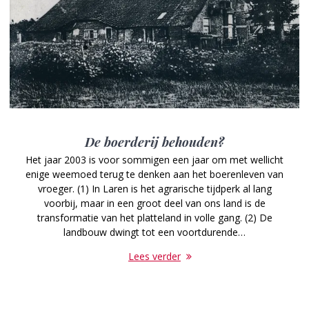
De boerderij behouden?
Het jaar 2003 is voor sommigen een jaar om met wellicht
enige weemoed terug te denken aan het boerenleven van
vroeger. (1) In Laren is het agrarische tijdperk al lang
voorbij, maar in een groot deel van ons land is de
transformatie van het platteland in volle gang. (2) De
landbouw dwingt tot een voortdurende…
Lees verder