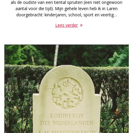
als de oudste van een tiental spruiten (een niet ongewoon
aantal voor die tijd). Mijn gehele leven heb ik in Laren
doorgebracht: kinderjaren, school, sport en veertig…
Lees verder