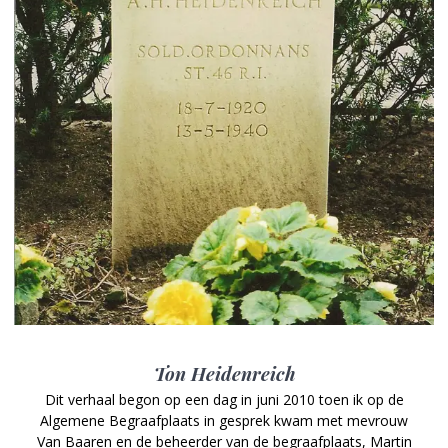
Ton Heidenreich
Dit verhaal begon op een dag in juni 2010 toen ik op de
Algemene Begraafplaats in gesprek kwam met mevrouw
Van Baaren en de beheerder van de begraafplaats, Martin