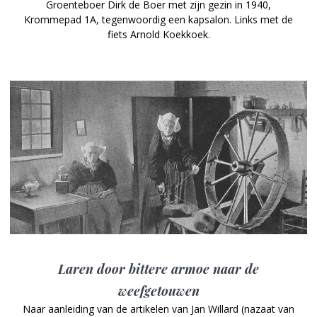
Groenteboer Dirk de Boer met zijn gezin in 1940,
Krommepad 1A, tegenwoordig een kapsalon. Links met de
fiets Arnold Koekkoek.
Laren door bittere armoe naar de
weefgetouwen
Naar aanleiding van de artikelen van Jan Willard (nazaat van