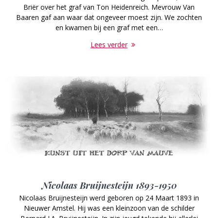
Briër over het graf van Ton Heidenreich. Mevrouw Van
Baaren gaf aan waar dat ongeveer moest zijn. We zochten
en kwamen bij een graf met een…
Lees verder
Nicolaas Bruijnesteijn 1893-1950
Nicolaas Bruijnesteijn werd geboren op 24 Maart 1893 in
Nieuwer Amstel. Hij was een kleinzoon van de schilder