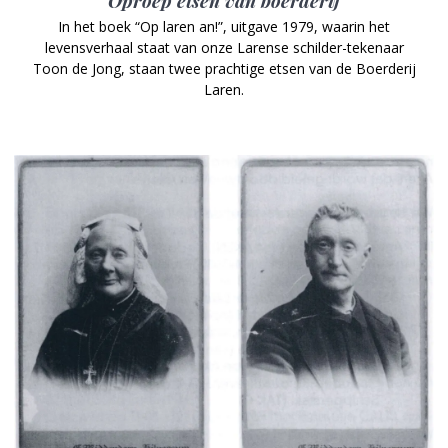
Oproep etsen van boerderij
In het boek “Op laren an!”, uitgave 1979, waarin het
levensverhaal staat van onze Larense schilder-tekenaar
Toon de Jong, staan twee prachtige etsen van de Boerderij
Laren.