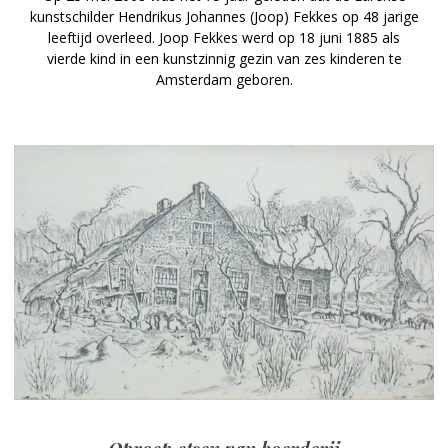
kunstschilder Hendrikus Johannes (Joop) Fekkes op 48 jarige
leeftijd overleed. Joop Fekkes werd op 18 juni 1885 als
vierde kind in een kunstzinnig gezin van zes kinderen te
Amsterdam geboren.