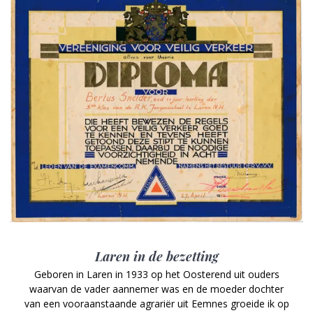
Laren in de bezetting
Geboren in Laren in 1933 op het Oosterend uit ouders
waarvan de vader aannemer was en de moeder dochter
van een vooraanstaande agrariër uit Eemnes groeide ik op