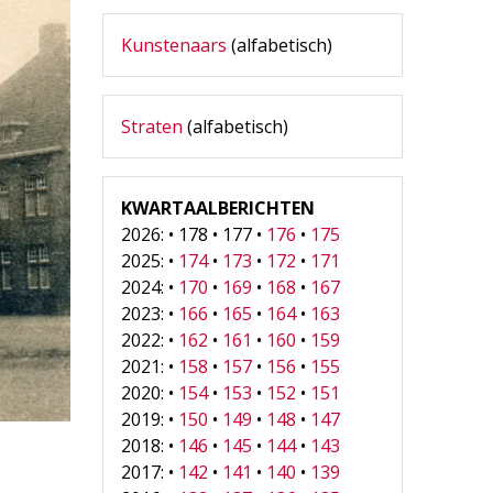
Kunstenaars
(alfabetisch)
Straten
(alfabetisch)
KWARTAALBERICHTEN
2026: • 178 • 177 •
176
•
175
2025: •
174
•
173
•
172
•
171
2024: •
170
•
169
•
168
•
167
2023: •
166
•
165
•
164
•
163
2022: •
162
•
161
•
160
•
159
2021: •
158
•
157
•
156
•
155
2020: •
154
•
153
•
152
•
151
2019: •
150
•
149
•
148
•
147
2018: •
146
•
145
•
144
•
143
2017: •
142
•
141
•
140
•
139