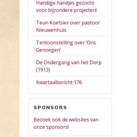
Handige handjes gezocht
voor bijzondere projecten!
Teun Koetsier over pastoor
Nieuwenhuis
Tentoonstelling over ‘Ons
Genoegen’
De Ondergang van het Dorp
(1913)
Kwartaalbericht 176
SPONSORS
Bezoek ook de websites van
onze sponsors!