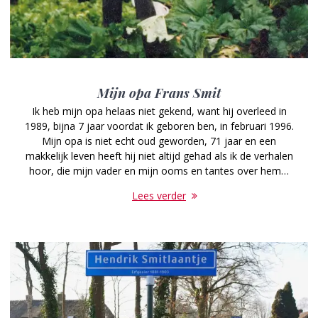
Mijn opa Frans Smit
Ik heb mijn opa helaas niet gekend, want hij overleed in
1989, bijna 7 jaar voordat ik geboren ben, in februari 1996.
Mijn opa is niet echt oud geworden, 71 jaar en een
makkelijk leven heeft hij niet altijd gehad als ik de verhalen
hoor, die mijn vader en mijn ooms en tantes over hem…
Lees verder