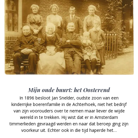
Mijn oude buurt: het Oosterend
In 1896 besloot Jan Snelder, oudste zoon van een
kinderrijke boerenfamilie in de Achterhoek, niet het bedrijf
van zijn voorouders over te nemen maar liever de wijde
wereld in te trekken. Hij wist dat er in Amsterdam
timmerlieden gevraagd werden en naar dat beroep ging zijn
voorkeur uit. Echter ook in die tijd haperde het…