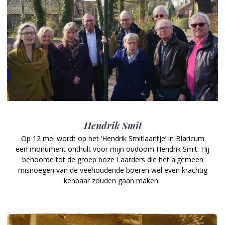
Hendrik Smit
Op 12 mei wordt op het ‘Hendrik Smitlaantje’ in Blaricum
een monument onthult voor mijn oudoom Hendrik Smit. Hij
behoorde tot de groep boze Laarders die het algemeen
misnoegen van de veehoudende boeren wel even krachtig
kenbaar zouden gaan maken.