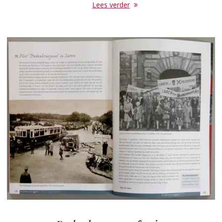
Lees verder